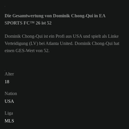
Die Gesamtwertung von Dominik Chong-Qui in EA
SPORTS FC™ 26 ist 52
Dominik Chong-Qui ist ein Profi aus USA und spielt als Linke
Verteidigung (LV) bei Atlanta United. Dominik Chong-Qui hat
einen GES-Wert von 52.
Alter
18
Nation
USA
Liga
MLS