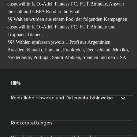
ausgewählt: K.O.-Adel, Fantasy FC, FUT Birthday, Answer
the Call und UEFA Road to the Final.
§§ Wahlen wurden aus einem Pool der folgenden Kampagnen
ausgewählt: K.O.-Adel, Fantasy FC, FUT Birthday und
Trophäen-Titanen.
§§§ Wahlen umfassen jeweils 1 Profi aus Argentinien,
Brasilien, Kanada, England, Frankreich, Deutschland, Mexiko,
Niederlande, Portugal, Saudi-Arabien, Spanien und den USA.
Hilfe
Rechtliche Hinweise und Datenschutzhinweise
Rückerstattungen