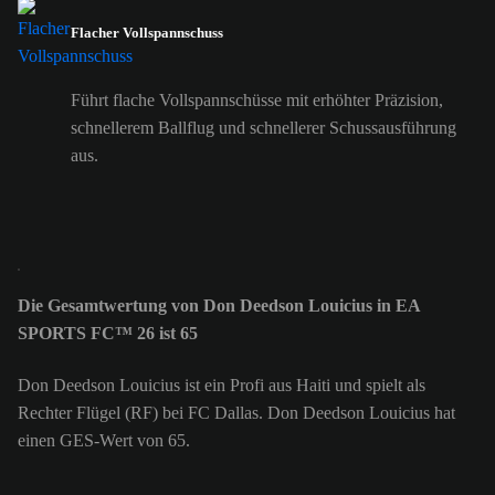
Flacher Vollspannschuss
Führt flache Vollspannschüsse mit erhöhter Präzision,
schnellerem Ballflug und schnellerer Schussausführung
aus.
Die Gesamtwertung von Don Deedson Louicius in EA
SPORTS FC™ 26 ist 65
Don Deedson Louicius ist ein Profi aus Haiti und spielt als
Rechter Flügel (RF) bei FC Dallas. Don Deedson Louicius hat
einen GES-Wert von 65.