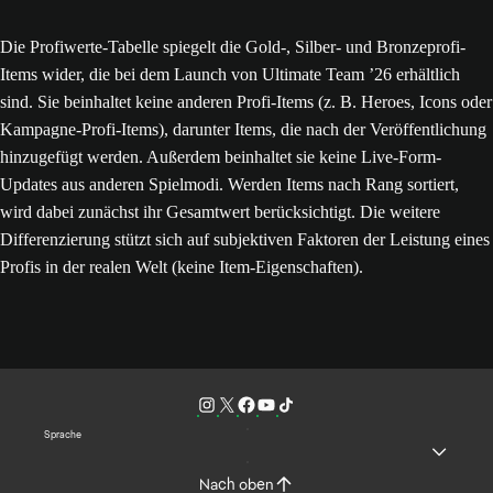
Die Profiwerte-Tabelle spiegelt die Gold-, Silber- und Bronzeprofi-
Items wider, die bei dem Launch von Ultimate Team ’26 erhältlich
sind. Sie beinhaltet keine anderen Profi-Items (z. B. Heroes, Icons oder
Kampagne-Profi-Items), darunter Items, die nach der Veröffentlichung
hinzugefügt werden. Außerdem beinhaltet sie keine Live-Form-
Updates aus anderen Spielmodi. Werden Items nach Rang sortiert,
wird dabei zunächst ihr Gesamtwert berücksichtigt. Die weitere
Differenzierung stützt sich auf subjektiven Faktoren der Leistung eines
Profis in der realen Welt (keine Item-Eigenschaften).
Sprache
Nach oben