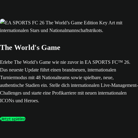
The World's Game
Erlebe The World’s Game wie nie zuvor in EA SPORTS FC™ 26.
Das neueste Update führt einen brandneuen, internationalen
Turniermodus mit 48 Nationalteams sowie spielbare, neue,
authentische Stadien ein. Stelle dich internationalen Live-Management-
Challenges und starte eine Profikarriere mit neuen internationalen
ICONs und Heroes.
Jetzt spielen