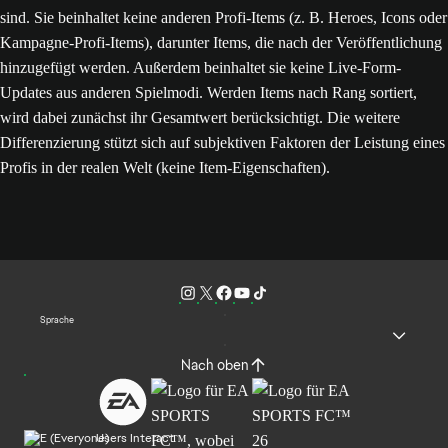
sind. Sie beinhaltet keine anderen Profi-Items (z. B. Heroes, Icons oder
Kampagne-Profi-Items), darunter Items, die nach der Veröffentlichung
hinzugefügt werden. Außerdem beinhaltet sie keine Live-Form-
Updates aus anderen Spielmodi. Werden Items nach Rang sortiert,
wird dabei zunächst ihr Gesamtwert berücksichtigt. Die weitere
Differenzierung stützt sich auf subjektiven Faktoren der Leistung eines
Profis in der realen Welt (keine Item-Eigenschaften).
Sprache
Nach oben
Users Interact