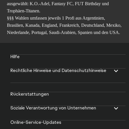
ausgewählt: K.O.-Adel, Fantasy FC, FUT Birthday und
Trophäen-Titanen.
§§§ Wahlen umfassen jeweils 1 Profi aus Argentinien,
Brasilien, Kanada, England, Frankreich, Deutschland, Mexiko,
Niederlande, Portugal, Saudi-Arabien, Spanien und den USA.
Hilfe
Rechtliche Hinweise und Datenschutzhinweise
Rückerstattungen
Soziale Verantwortung von Unternehmen
Online-Service-Updates