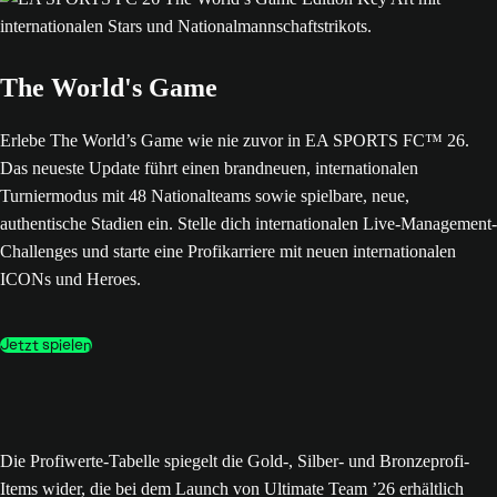
The World's Game
Erlebe The World’s Game wie nie zuvor in EA SPORTS FC™ 26.
Das neueste Update führt einen brandneuen, internationalen
Turniermodus mit 48 Nationalteams sowie spielbare, neue,
authentische Stadien ein. Stelle dich internationalen Live-Management-
Challenges und starte eine Profikarriere mit neuen internationalen
ICONs und Heroes.
Jetzt spielen
Die Profiwerte-Tabelle spiegelt die Gold-, Silber- und Bronzeprofi-
Items wider, die bei dem Launch von Ultimate Team ’26 erhältlich