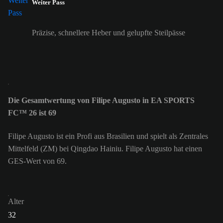
Weiter Pass
Präzise, schnellere Heber und gelupfte Steilpässe
Die Gesamtwertung von Filipe Augusto in EA SPORTS
FC™ 26 ist 69
Filipe Augusto ist ein Profi aus Brasilien und spielt als Zentrales
Mittelfeld (ZM) bei Qingdao Hainiu. Filipe Augusto hat einen
GES-Wert von 69.
Alter
32