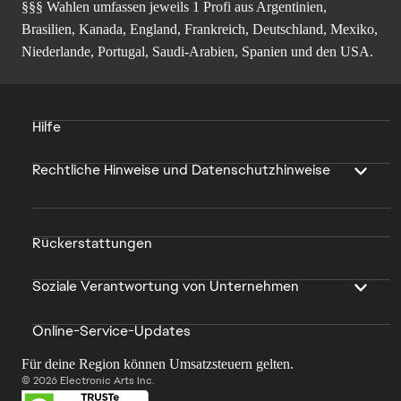
§§§ Wahlen umfassen jeweils 1 Profi aus Argentinien,
Brasilien, Kanada, England, Frankreich, Deutschland, Mexiko,
Niederlande, Portugal, Saudi-Arabien, Spanien und den USA.
Hilfe
Rechtliche Hinweise und Datenschutzhinweise
Rückerstattungen
Soziale Verantwortung von Unternehmen
Online-Service-Updates
Für deine Region können Umsatzsteuern gelten.
© 2026 Electronic Arts Inc.