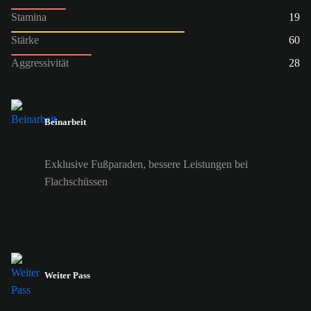
Stamina
19
Stärke
60
Aggressivität
28
Beinarbeit
Exklusive Fußparaden, bessere Leistungen bei
Flachschüssen
Weiter Pass