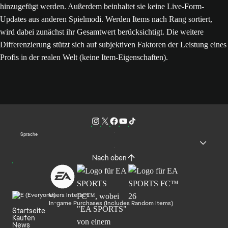
hinzugefügt werden. Außerdem beinhaltet sie keine Live-Form-
Updates aus anderen Spielmodi. Werden Items nach Rang sortiert,
wird dabei zunächst ihr Gesamtwert berücksichtigt. Die weitere
Differenzierung stützt sich auf subjektiven Faktoren der Leistung eines
Profis in der realen Welt (keine Item-Eigenschaften).
Sprache
Nach oben
Users Interact
In-game Purchases (Includes Random Items)
Startseite
Kaufen
News