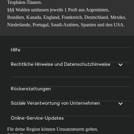
Trophäen-Titanen.
§§§ Wahlen umfassen jeweils 1 Profi aus Argentinien,
Brasilien, Kanada, England, Frankreich, Deutschland, Mexiko,
Niederlande, Portugal, Saudi-Arabien, Spanien und den USA.
Hilfe
Rechtliche Hinweise und Datenschutzhinweise
Rückerstattungen
Soziale Verantwortung von Unternehmen
Online-Service-Updates
Für deine Region können Umsatzsteuern gelten.