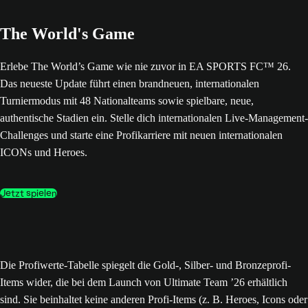
The World's Game
Erlebe The World’s Game wie nie zuvor in EA SPORTS FC™ 26.
Das neueste Update führt einen brandneuen, internationalen
Turniermodus mit 48 Nationalteams sowie spielbare, neue,
authentische Stadien ein. Stelle dich internationalen Live-Management-
Challenges und starte eine Profikarriere mit neuen internationalen
ICONs und Heroes.
Jetzt spielen
Die Profiwerte-Tabelle spiegelt die Gold-, Silber- und Bronzeprofi-
Items wider, die bei dem Launch von Ultimate Team ’26 erhältlich
sind. Sie beinhaltet keine anderen Profi-Items (z. B. Heroes, Icons oder