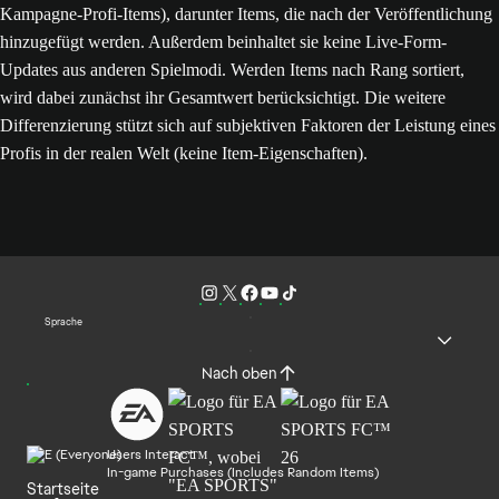
Kampagne-Profi-Items), darunter Items, die nach der Veröffentlichung
hinzugefügt werden. Außerdem beinhaltet sie keine Live-Form-
Updates aus anderen Spielmodi. Werden Items nach Rang sortiert,
wird dabei zunächst ihr Gesamtwert berücksichtigt. Die weitere
Differenzierung stützt sich auf subjektiven Faktoren der Leistung eines
Profis in der realen Welt (keine Item-Eigenschaften).
Sprache
Nach oben
Users Interact
In-game Purchases (Includes Random Items)
Startseite