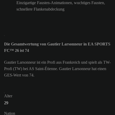
Einzigartige Fausten-Animationen, wuchtiges Fausten,
schnellere Flankenabdeckung
Die Gesamtwertung von Gautier Larsonneur in EA SPORTS
FC™ 26 ist 74
Gautier Larsonneur ist ein Profi aus Frankreich und spielt als TW-
Profi (TW) bei AS Saint-Étienne. Gautier Larsonneur hat einen
GES-Wert von 74.
Alter
29
Nation