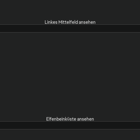
Linkes Mittelfeld ansehen
Elfenbeinküste ansehen