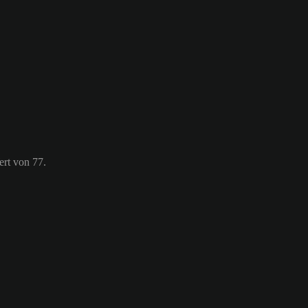
ert von 77.