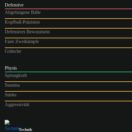
Defensive
Abgefangene Bälle
Kopfball-Präzision
Defensives Bewusstsein
Faire Zweikämpfe
Grätsche
Physis
Sprungkraft
Stamina
Stärke
Aggressivität
Technik