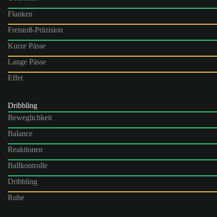
Flanken
Freistoß-Präzision
Kurze Pässe
Lange Pässe
Effet
Dribbling
Beweglichkeit
Balance
Reaktionen
Ballkontrolle
Dribbling
Ruhe