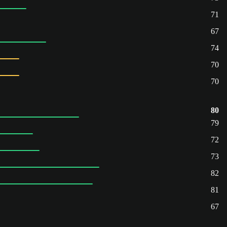
71
67
74
70
70
80
79
72
73
82
81
67