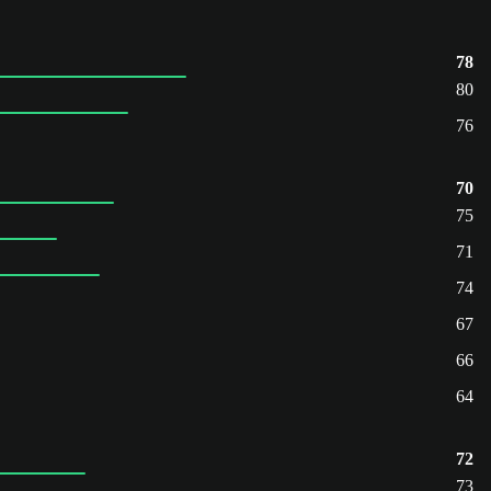
78
80
76
70
75
71
74
67
66
64
72
73