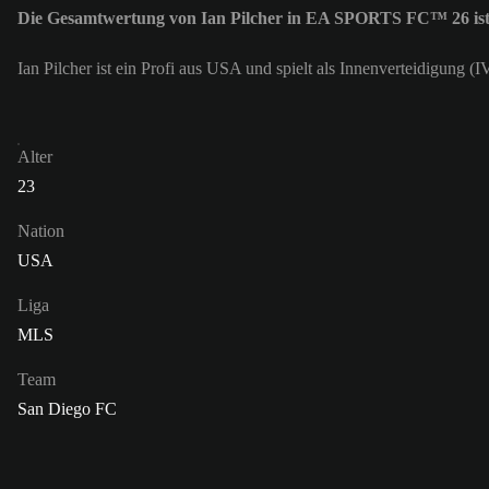
Die Gesamtwertung von Ian Pilcher in EA SPORTS FC™ 26 ist
Ian Pilcher ist ein Profi aus USA und spielt als Innenverteidigung 
Alter
23
Nation
USA
Liga
MLS
Team
San Diego FC