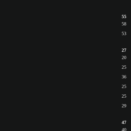
55
58
53
27
20
25
36
25
25
29
47
40