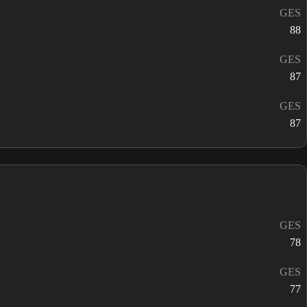
GES
88
GES
87
GES
87
GES
78
GES
77