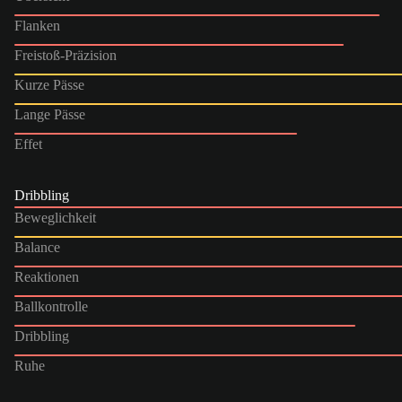
Flanken
Freistoß-Präzision
Kurze Pässe
Lange Pässe
Effet
Dribbling
Beweglichkeit
Balance
Reaktionen
Ballkontrolle
Dribbling
Ruhe