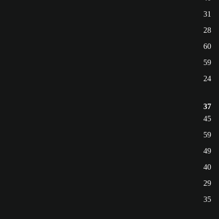
31
28
60
59
24
37
45
59
49
40
29
35