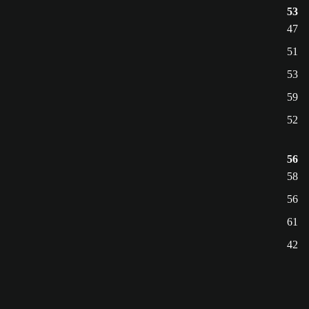
53
47
51
53
59
52
56
58
56
61
42