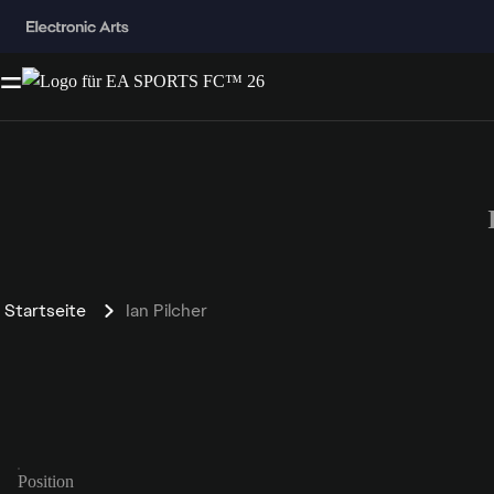
Startseite
Ian Pilcher
Position