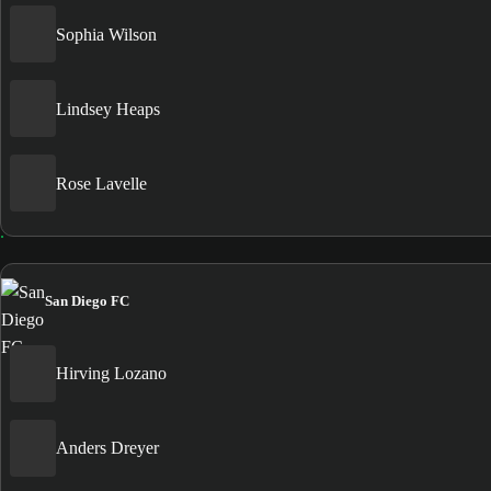
Sophia Wilson
Lindsey Heaps
Rose Lavelle
San Diego FC
Hirving Lozano
Anders Dreyer