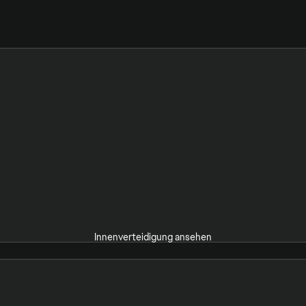
Innenverteidigung ansehen