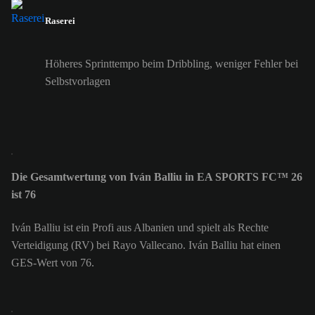
Raserei
Höheres Sprinttempo beim Dribbling, weniger Fehler bei
Selbstvorlagen
Die Gesamtwertung von Iván Balliu in EA SPORTS FC™ 26
ist 76
Iván Balliu ist ein Profi aus Albanien und spielt als Rechte
Verteidigung (RV) bei Rayo Vallecano. Iván Balliu hat einen
GES-Wert von 76.