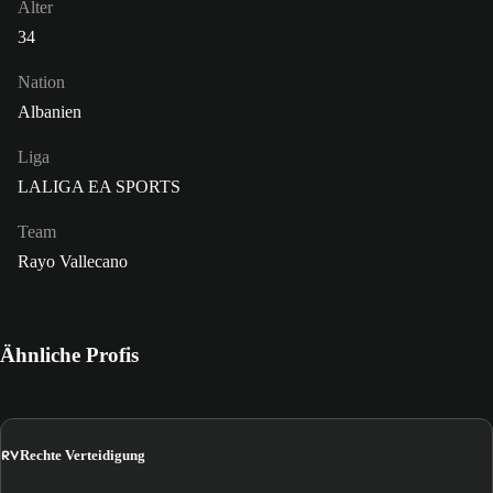
Alter
34
Nation
Albanien
Liga
LALIGA EA SPORTS
Team
Rayo Vallecano
Ähnliche Profis
RV
Rechte Verteidigung