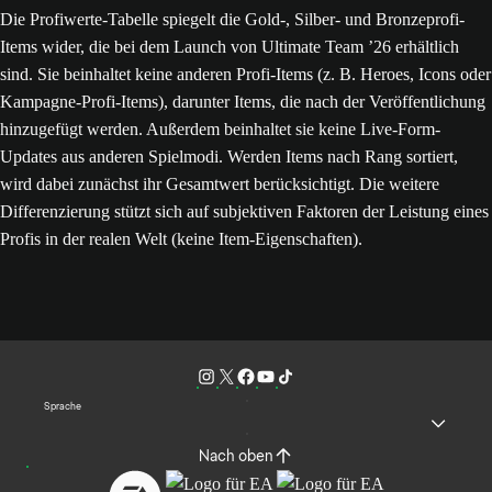
Die Profiwerte-Tabelle spiegelt die Gold-, Silber- und Bronzeprofi-
Items wider, die bei dem Launch von Ultimate Team ’26 erhältlich
sind. Sie beinhaltet keine anderen Profi-Items (z. B. Heroes, Icons oder
Kampagne-Profi-Items), darunter Items, die nach der Veröffentlichung
hinzugefügt werden. Außerdem beinhaltet sie keine Live-Form-
Updates aus anderen Spielmodi. Werden Items nach Rang sortiert,
wird dabei zunächst ihr Gesamtwert berücksichtigt. Die weitere
Differenzierung stützt sich auf subjektiven Faktoren der Leistung eines
Profis in der realen Welt (keine Item-Eigenschaften).
Sprache
Nach oben