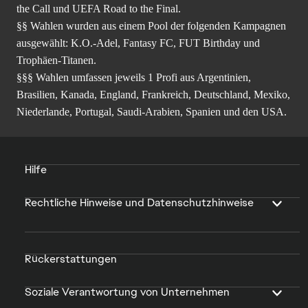
the Call und UEFA Road to the Final.
§§ Wahlen wurden aus einem Pool der folgenden Kampagnen
ausgewählt: K.O.-Adel, Fantasy FC, FUT Birthday und
Trophäen-Titanen.
§§§ Wahlen umfassen jeweils 1 Profi aus Argentinien,
Brasilien, Kanada, England, Frankreich, Deutschland, Mexiko,
Niederlande, Portugal, Saudi-Arabien, Spanien und den USA.
Hilfe
Rechtliche Hinweise und Datenschutzhinweise
Rückerstattungen
Soziale Verantwortung von Unternehmen