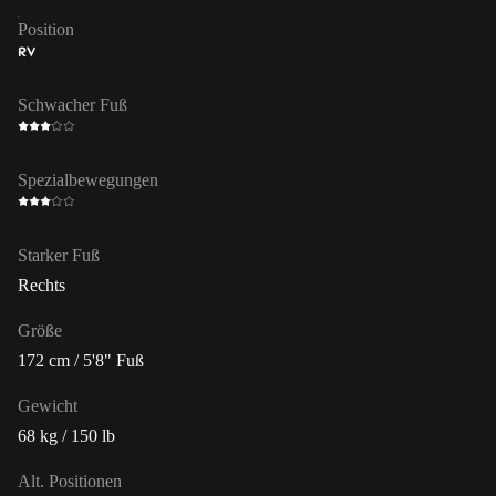
Position
RV
Schwacher Fuß
Spezialbewegungen
Starker Fuß
Rechts
Größe
172 cm / 5'8" Fuß
Gewicht
68 kg / 150 lb
Alt. Positionen