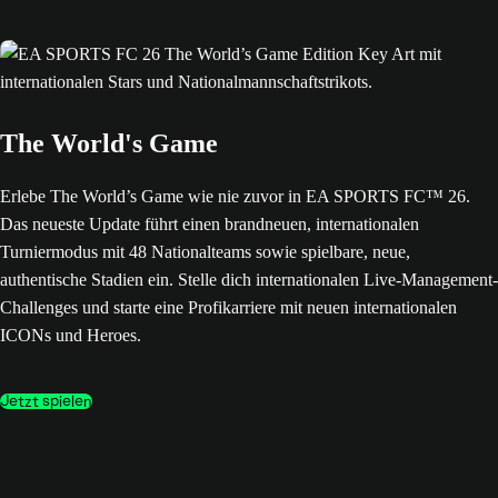
The World's Game
Erlebe The World’s Game wie nie zuvor in EA SPORTS FC™ 26.
Das neueste Update führt einen brandneuen, internationalen
Turniermodus mit 48 Nationalteams sowie spielbare, neue,
authentische Stadien ein. Stelle dich internationalen Live-Management-
Challenges und starte eine Profikarriere mit neuen internationalen
ICONs und Heroes.
Jetzt spielen