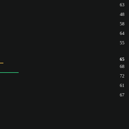
63
48
58
64
55
65
68
72
61
67