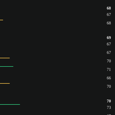
68
67
68
69
67
67
70
71
66
70
70
73