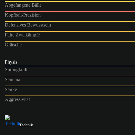
Abgefangene Bälle
Kopfball-Präzision
Defensives Bewusstsein
Faire Zweikämpfe
Grätsche
Physis
Sprungkraft
Stamina
Stärke
Aggressivität
Technik