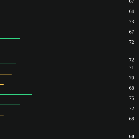
67
64
73
67
72
72
71
70
68
75
72
68
60