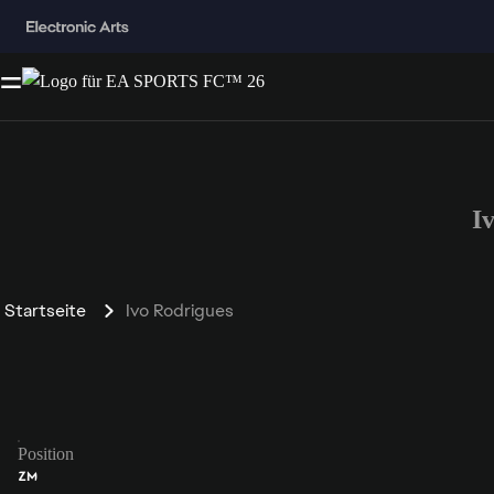
I
Startseite
Ivo Rodrigues
Position
ZM