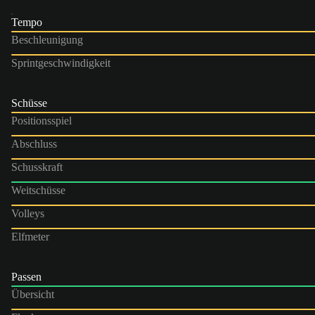
Tempo
Beschleunigung
Sprintgeschwindigkeit
Schüsse
Positionsspiel
Abschluss
Schusskraft
Weitschüsse
Volleys
Elfmeter
Passen
Übersicht