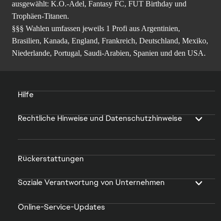
ausgewählt: K.O.-Adel, Fantasy FC, FUT Birthday und
Trophäen-Titanen.
§§§ Wahlen umfassen jeweils 1 Profi aus Argentinien,
Brasilien, Kanada, England, Frankreich, Deutschland, Mexiko,
Niederlande, Portugal, Saudi-Arabien, Spanien und den USA.
Hilfe
Rechtliche Hinweise und Datenschutzhinweise
Rückerstattungen
Soziale Verantwortung von Unternehmen
Online-Service-Updates