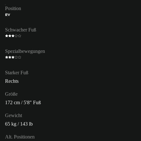
Position
RV
Schwacher Fuß
Spezialbewegungen
Starker Fuß
Rechts
Größe
172 cm / 5'8" Fuß
Gewicht
65 kg / 143 lb
Alt. Positionen