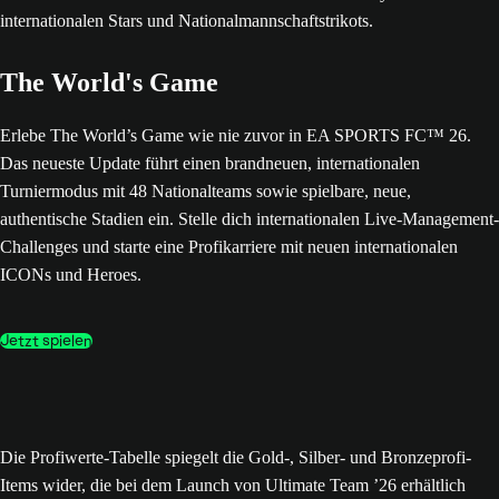
The World's Game
Erlebe The World’s Game wie nie zuvor in EA SPORTS FC™ 26.
Das neueste Update führt einen brandneuen, internationalen
Turniermodus mit 48 Nationalteams sowie spielbare, neue,
authentische Stadien ein. Stelle dich internationalen Live-Management-
Challenges und starte eine Profikarriere mit neuen internationalen
ICONs und Heroes.
Jetzt spielen
Die Profiwerte-Tabelle spiegelt die Gold-, Silber- und Bronzeprofi-
Items wider, die bei dem Launch von Ultimate Team ’26 erhältlich