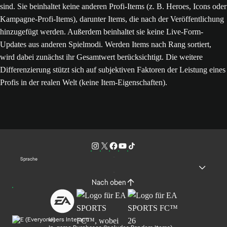
sind. Sie beinhaltet keine anderen Profi-Items (z. B. Heroes, Icons oder
Kampagne-Profi-Items), darunter Items, die nach der Veröffentlichung
hinzugefügt werden. Außerdem beinhaltet sie keine Live-Form-
Updates aus anderen Spielmodi. Werden Items nach Rang sortiert,
wird dabei zunächst ihr Gesamtwert berücksichtigt. Die weitere
Differenzierung stützt sich auf subjektiven Faktoren der Leistung eines
Profis in der realen Welt (keine Item-Eigenschaften).
Sprache
Nach oben
Users Interact