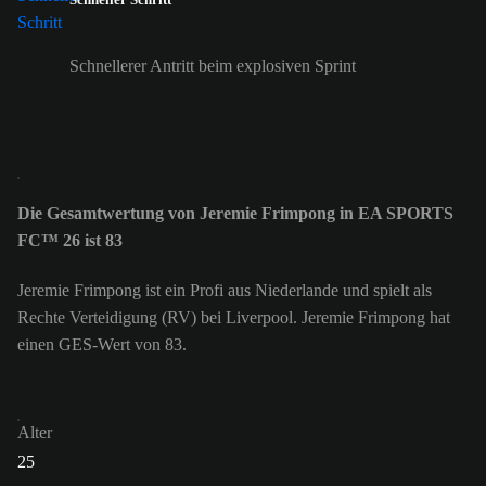
Schnellerer Antritt beim explosiven Sprint
Die Gesamtwertung von Jeremie Frimpong in EA SPORTS
FC™ 26 ist 83
Jeremie Frimpong ist ein Profi aus Niederlande und spielt als
Rechte Verteidigung (RV) bei Liverpool. Jeremie Frimpong hat
einen GES-Wert von 83.
Alter
25