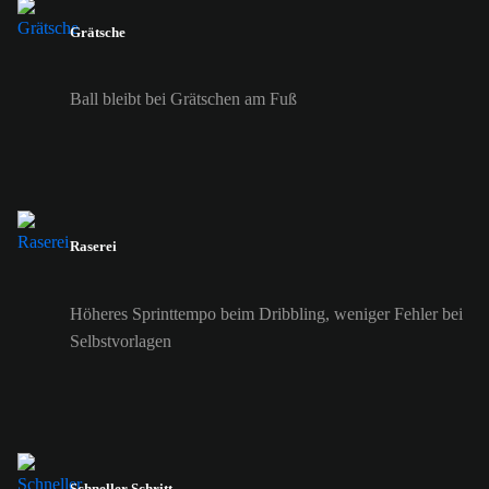
Grätsche
Ball bleibt bei Grätschen am Fuß
Raserei
Höheres Sprinttempo beim Dribbling, weniger Fehler bei
Selbstvorlagen
Schneller Schritt