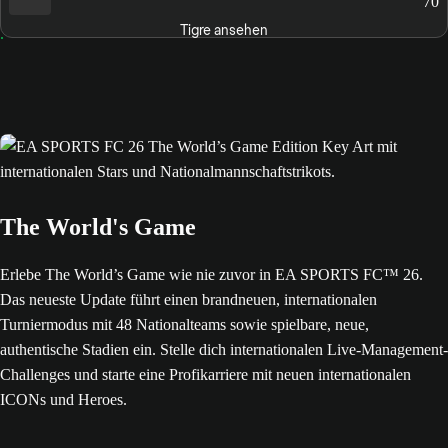
70
Tigre ansehen
The World's Game
Erlebe The World’s Game wie nie zuvor in EA SPORTS FC™ 26.
Das neueste Update führt einen brandneuen, internationalen
Turniermodus mit 48 Nationalteams sowie spielbare, neue,
authentische Stadien ein. Stelle dich internationalen Live-Management-
Challenges und starte eine Profikarriere mit neuen internationalen
ICONs und Heroes.