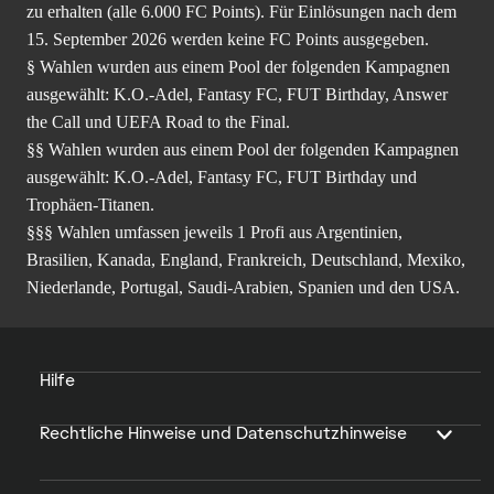
zu erhalten (alle 6.000 FC Points). Für Einlösungen nach dem
15. September 2026 werden keine FC Points ausgegeben.
§ Wahlen wurden aus einem Pool der folgenden Kampagnen
ausgewählt: K.O.-Adel, Fantasy FC, FUT Birthday, Answer
the Call und UEFA Road to the Final.
§§ Wahlen wurden aus einem Pool der folgenden Kampagnen
ausgewählt: K.O.-Adel, Fantasy FC, FUT Birthday und
Trophäen-Titanen.
§§§ Wahlen umfassen jeweils 1 Profi aus Argentinien,
Brasilien, Kanada, England, Frankreich, Deutschland, Mexiko,
Niederlande, Portugal, Saudi-Arabien, Spanien und den USA.
Hilfe
Rechtliche Hinweise und Datenschutzhinweise