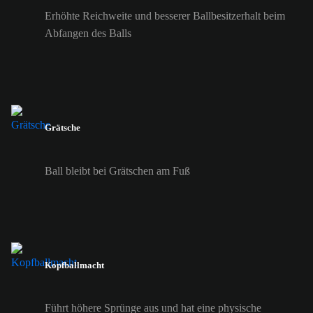
Erhöhte Reichweite und besserer Ballbesitzerhalt beim
Abfangen des Balls
Grätsche
Ball bleibt bei Grätschen am Fuß
Kopfballmacht
Führt höhere Sprünge aus und hat eine physische