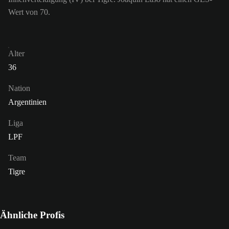
Wert von 70.
Alter
36
Nation
Argentinien
Liga
LPF
Team
Tigre
Ähnliche Profis