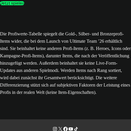
Jetzt spielen
Die Profiwerte-Tabelle spiegelt die Gold-, Silber- und Bronzeprofi-
Items wider, die bei dem Launch von Ultimate Team ’26 erhältlich
sind. Sie beinhaltet keine anderen Profi-Items (z. B. Heroes, Icons oder
Kampagne-Profi-Items), darunter Items, die nach der Veröffentlichung
hinzugefügt werden. Außerdem beinhaltet sie keine Live-Form-
Updates aus anderen Spielmodi. Werden Items nach Rang sortiert,
wird dabei zunächst ihr Gesamtwert berücksichtigt. Die weitere
Differenzierung stützt sich auf subjektiven Faktoren der Leistung eines
Profis in der realen Welt (keine Item-Eigenschaften).