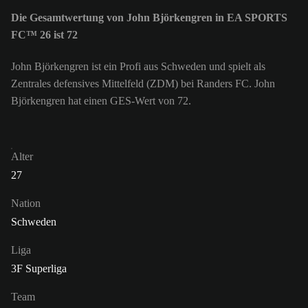
Die Gesamtwertung von John Björkengren in EA SPORTS
FC™ 26 ist 72
John Björkengren ist ein Profi aus Schweden und spielt als
Zentrales defensives Mittelfeld (ZDM) bei Randers FC. John
Björkengren hat einen GES-Wert von 72.
Alter
27
Nation
Schweden
Liga
3F Superliga
Team