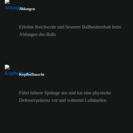
Abfangen
Erhöhte Reichweite und besserer Ballbesitzerhalt beim
Abfangen des Balls
Kopfballmacht
Führt höhere Sprünge aus und hat eine physische
Defensivpräsenz vor und während Luftduellen.