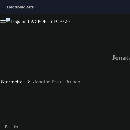
Jonat
Startseite
Jonatan Braut-Brunes
Position