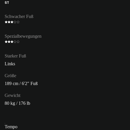
ST
Schwacher Fuß
Spezialbewegungen
Starker Fuß
Links
Größe
189 cm / 6'2" Fuß
Gewicht
80 kg / 176 lb
Tempo