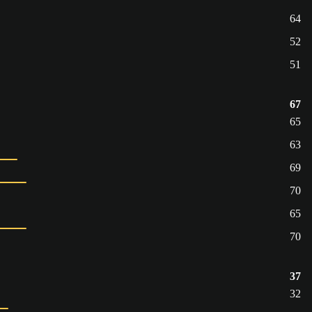
64
52
51
67
65
63
69
70
65
70
37
32