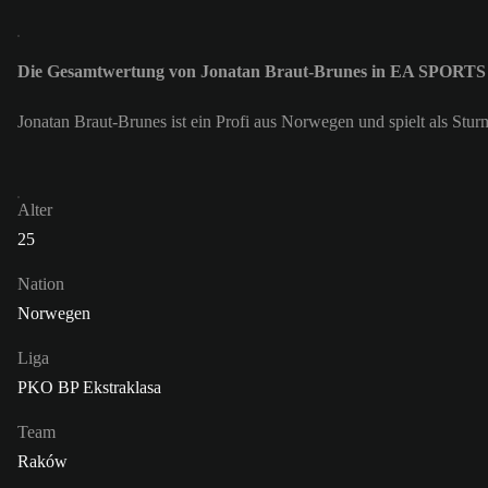
Die Gesamtwertung von Jonatan Braut-Brunes in EA SPORTS 
Jonatan Braut-Brunes ist ein Profi aus Norwegen und spielt als St
Alter
25
Nation
Norwegen
Liga
PKO BP Ekstraklasa
Team
Raków