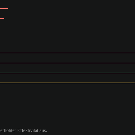
höhter Effektivität aus.