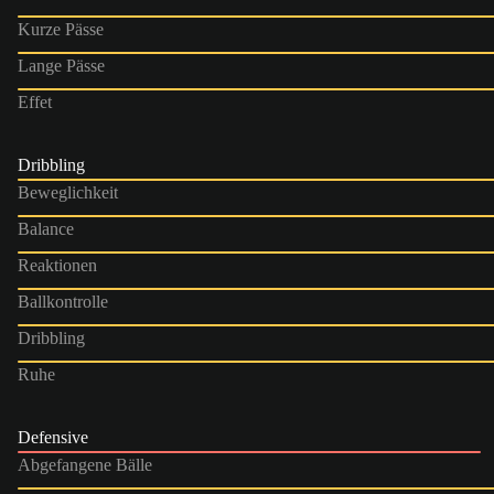
Kurze Pässe
Lange Pässe
Effet
Dribbling
Beweglichkeit
Balance
Reaktionen
Ballkontrolle
Dribbling
Ruhe
Defensive
Abgefangene Bälle