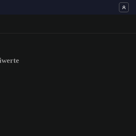
iwerte