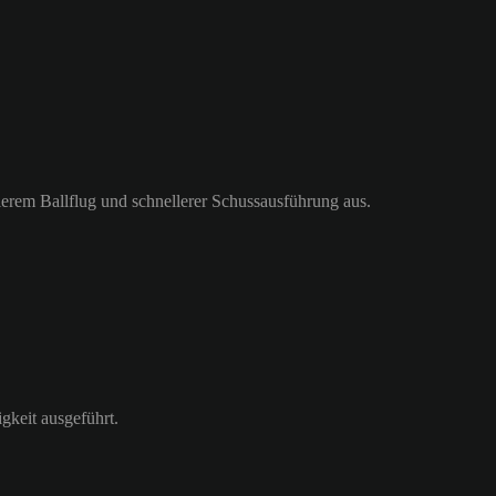
llerem Ballflug und schnellerer Schussausführung aus.
gkeit ausgeführt.