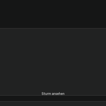
Sturm ansehen