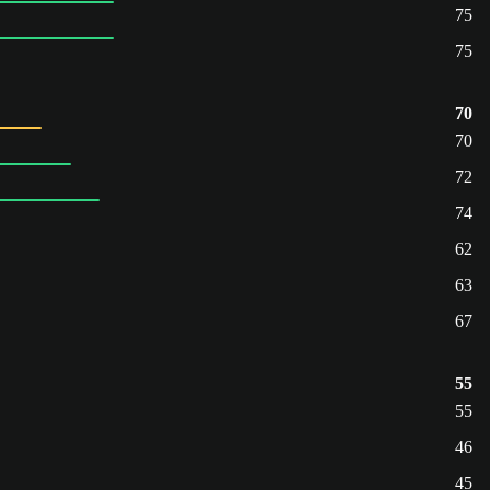
75
75
70
70
72
74
62
63
67
55
55
46
45