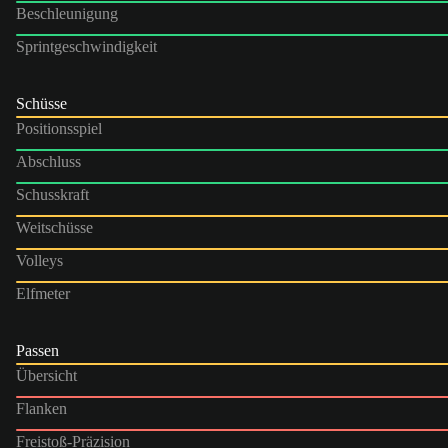
Beschleunigung
Sprintgeschwindigkeit
Schüsse
Positionsspiel
Abschluss
Schusskraft
Weitschüsse
Volleys
Elfmeter
Passen
Übersicht
Flanken
Freistoß-Präzision