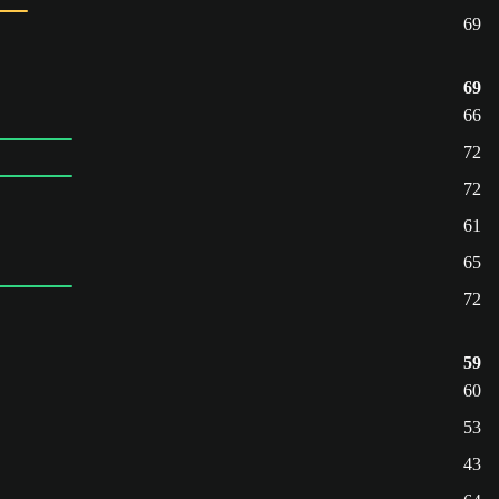
69
69
66
72
72
61
65
72
59
60
53
43