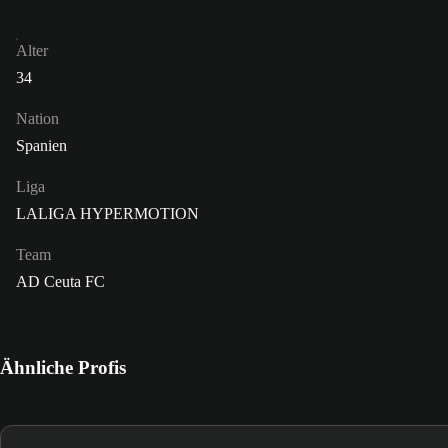
Alter
34
Nation
Spanien
Liga
LALIGA HYPERMOTION
Team
AD Ceuta FC
Ähnliche Profis