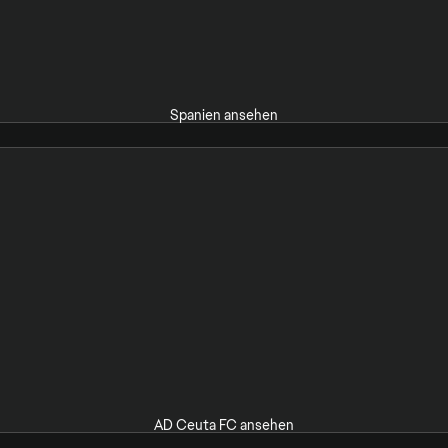
Spanien ansehen
AD Ceuta FC ansehen