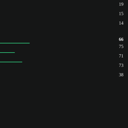
19
15
14
66
75
71
73
38