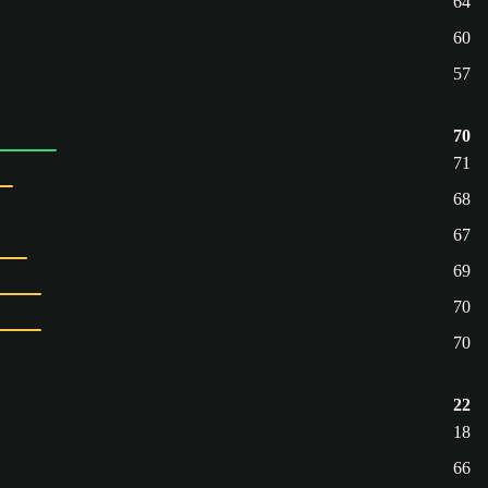
64
60
57
70
71
68
67
69
70
70
22
18
66