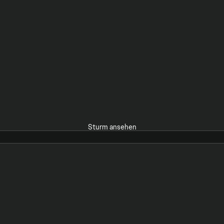
Sturm ansehen