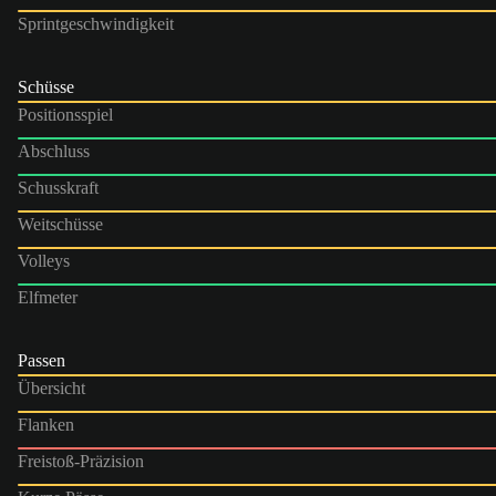
Sprintgeschwindigkeit
Schüsse
Positionsspiel
Abschluss
Schusskraft
Weitschüsse
Volleys
Elfmeter
Passen
Übersicht
Flanken
Freistoß-Präzision