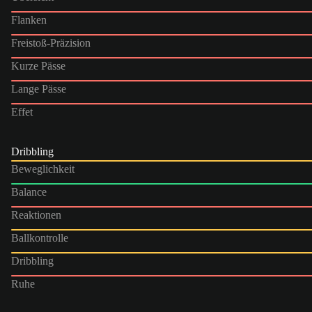
Flanken
Freistoß-Präzision
Kurze Pässe
Lange Pässe
Effet
Dribbling
Beweglichkeit
Balance
Reaktionen
Ballkontrolle
Dribbling
Ruhe