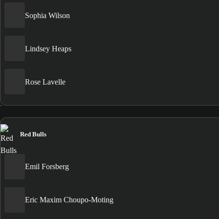
Sophia Wilson
Lindsey Heaps
Rose Lavelle
Red Bulls
Emil Forsberg
Eric Maxim Choupo-Moting