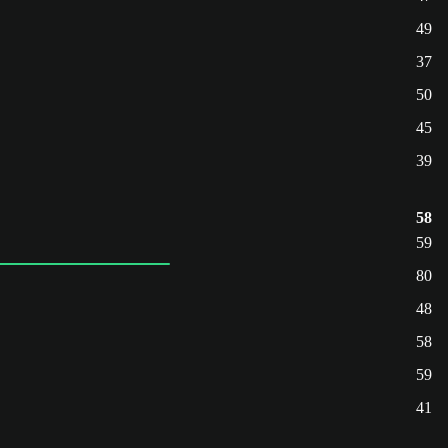
49
37
50
45
39
58
59
80
48
58
59
41