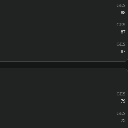
GES
88
GES
87
GES
87
GES
79
GES
75