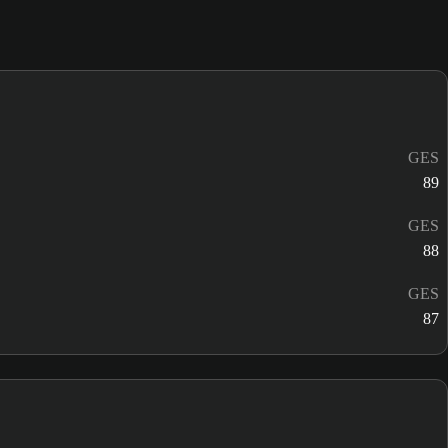
GES
89
GES
88
GES
87