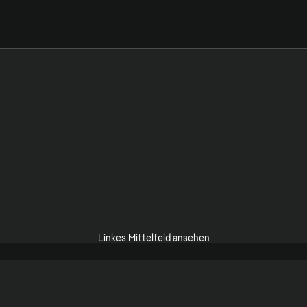
Linkes Mittelfeld ansehen