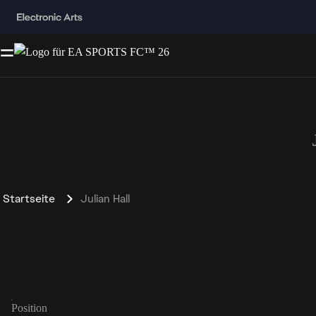
Startseite
Julian Hall
Position