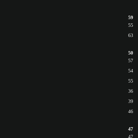
59
55
63
50
57
54
55
36
39
46
47
47