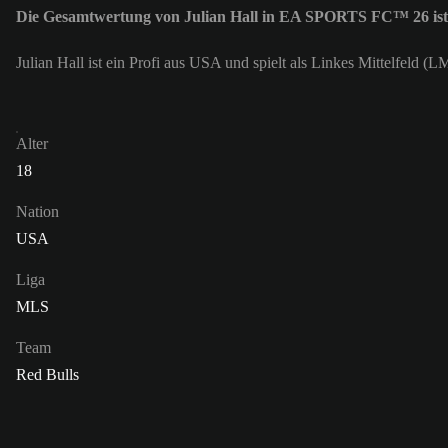
Die Gesamtwertung von Julian Hall in EA SPORTS FC™ 26 ist
Julian Hall ist ein Profi aus USA und spielt als Linkes Mittelfeld (
Alter
18
Nation
USA
Liga
MLS
Team
Red Bulls