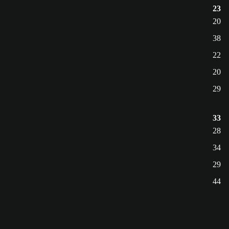
23
20
38
22
20
29
33
28
34
29
44