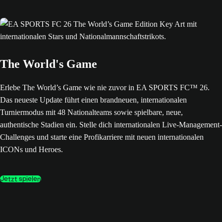
The World's Game
Erlebe The World’s Game wie nie zuvor in EA SPORTS FC™ 26.
Das neueste Update führt einen brandneuen, internationalen
Turniermodus mit 48 Nationalteams sowie spielbare, neue,
authentische Stadien ein. Stelle dich internationalen Live-Management-
Challenges und starte eine Profikarriere mit neuen internationalen
ICONs und Heroes.
Jetzt spielen