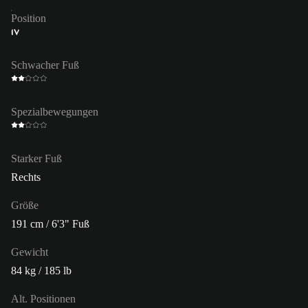
Position
IV
Schwacher Fuß
Spezialbewegungen
Starker Fuß
Rechts
Größe
191 cm / 6'3" Fuß
Gewicht
84 kg / 185 lb
Alt. Positionen