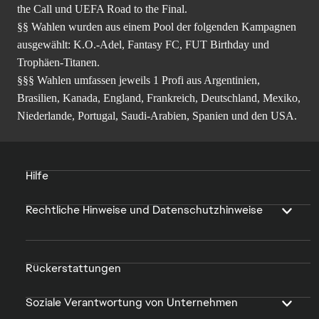
the Call und UEFA Road to the Final.
§§ Wahlen wurden aus einem Pool der folgenden Kampagnen
ausgewählt: K.O.-Adel, Fantasy FC, FUT Birthday und
Trophäen-Titanen.
§§§ Wahlen umfassen jeweils 1 Profi aus Argentinien,
Brasilien, Kanada, England, Frankreich, Deutschland, Mexiko,
Niederlande, Portugal, Saudi-Arabien, Spanien und den USA.
Hilfe
Rechtliche Hinweise und Datenschutzhinweise
Rückerstattungen
Soziale Verantwortung von Unternehmen