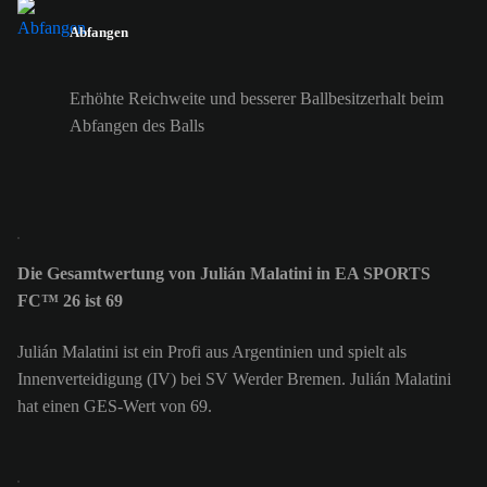
Abfangen
Erhöhte Reichweite und besserer Ballbesitzerhalt beim
Abfangen des Balls
Die Gesamtwertung von Julián Malatini in EA SPORTS
FC™ 26 ist 69
Julián Malatini ist ein Profi aus Argentinien und spielt als
Innenverteidigung (IV) bei SV Werder Bremen. Julián Malatini
hat einen GES-Wert von 69.