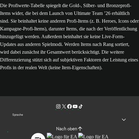
Die Profiwerte-Tabelle spiegelt die Gold-, Silber- und Bronzeprofi-
Items wider, die bei dem Launch von Ultimate Team ’26 erhältlich
sind. Sie beinhaltet keine anderen Profi-Items (z. B. Heroes, Icons oder
Kampagne-Profi-Items), darunter Items, die nach der Veröffentlichung
hinzugefügt werden. Außerdem beinhaltet sie keine Live-Form-
Updates aus anderen Spielmodi. Werden Items nach Rang sortiert,
wird dabei zunächst ihr Gesamtwert berücksichtigt. Die weitere
Differenzierung stützt sich auf subjektiven Faktoren der Leistung eines
Profis in der realen Welt (keine Item-Eigenschaften).
Sprache
Nach oben