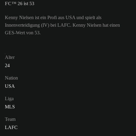
FC™ 26 ist 53
Kenny Nielsen ist ein Profi aus USA und spielt als
Innenverteidigung (IV) bei LAFC. Kenny Nielsen hat einen
GES-Wert von 53.
Alter
24
Nation
USA
Liga
MLS
Team
LAFC