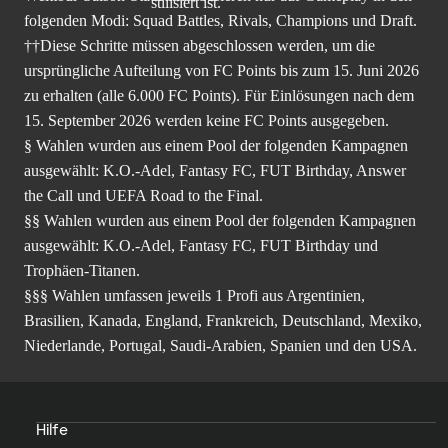
folgenden Modi: Squad Battles, Rivals, Champions und Draft.
††Diese Schritte müssen abgeschlossen werden, um die
ursprüngliche Aufteilung von FC Points bis zum 15. Juni 2026
zu erhalten (alle 6.000 FC Points). Für Einlösungen nach dem
15. September 2026 werden keine FC Points ausgegeben.
§ Wahlen wurden aus einem Pool der folgenden Kampagnen
ausgewählt: K.O.-Adel, Fantasy FC, FUT Birthday, Answer
the Call und UEFA Road to the Final.
§§ Wahlen wurden aus einem Pool der folgenden Kampagnen
ausgewählt: K.O.-Adel, Fantasy FC, FUT Birthday und
Trophäen-Titanen.
§§§ Wahlen umfassen jeweils 1 Profi aus Argentinien,
Brasilien, Kanada, England, Frankreich, Deutschland, Mexiko,
Niederlande, Portugal, Saudi-Arabien, Spanien und den USA.
Hilfe