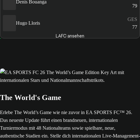
Denis Bouanga
79
GES
Hugo Lloris
77
LAFC ansehen
The World's Game
Erlebe The World’s Game wie nie zuvor in EA SPORTS FC™ 26.
Das neueste Update führt einen brandneuen, internationalen
Turniermodus mit 48 Nationalteams sowie spielbare, neue,
authentische Stadien ein. Stelle dich internationalen Live-Management-