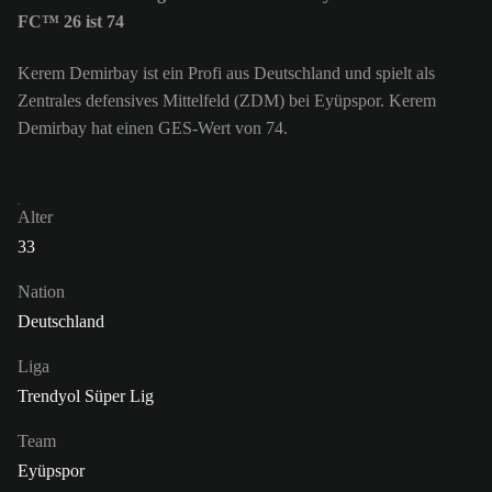
FC™ 26 ist 74
Kerem Demirbay ist ein Profi aus Deutschland und spielt als
Zentrales defensives Mittelfeld (ZDM) bei Eyüpspor. Kerem
Demirbay hat einen GES-Wert von 74.
Alter
33
Nation
Deutschland
Liga
Trendyol Süper Lig
Team
Eyüpspor