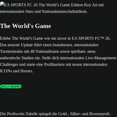
The World's Game
Erlebe The World’s Game wie nie zuvor in EA SPORTS FC™ 26.
Das neueste Update führt einen brandneuen, internationalen
Turniermodus mit 48 Nationalteams sowie spielbare, neue,
authentische Stadien ein. Stelle dich internationalen Live-Management-
Challenges und starte eine Profikarriere mit neuen internationalen
ICONs und Heroes.
Jetzt spielen
Die Profiwerte-Tabelle spiegelt die Gold-, Silber- und Bronzeprofi-