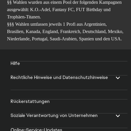
§§ Wahlen wurden aus einem Pool der folgenden Kampagnen
ausgewählt: K.O.-Adel, Fantasy FC, FUT Birthday und
Trophäen-Titanen.
§§§ Wahlen umfassen jeweils 1 Profi aus Argentinien,
Brasilien, Kanada, England, Frankreich, Deutschland, Mexiko,
Niederlande, Portugal, Saudi-Arabien, Spanien und den USA.
Hilfe
Rechtliche Hinweise und Datenschutzhinweise
Rückerstattungen
Soziale Verantwortung von Unternehmen
Online-Service-Updates