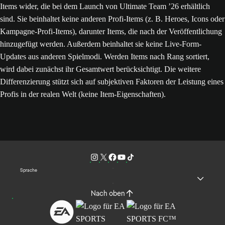
Items wider, die bei dem Launch von Ultimate Team ’26 erhältlich
sind. Sie beinhaltet keine anderen Profi-Items (z. B. Heroes, Icons oder
Kampagne-Profi-Items), darunter Items, die nach der Veröffentlichung
hinzugefügt werden. Außerdem beinhaltet sie keine Live-Form-
Updates aus anderen Spielmodi. Werden Items nach Rang sortiert,
wird dabei zunächst ihr Gesamtwert berücksichtigt. Die weitere
Differenzierung stützt sich auf subjektiven Faktoren der Leistung eines
Profis in der realen Welt (keine Item-Eigenschaften).
Sprache
Nach oben