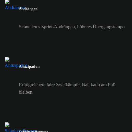
Abdrängen
Schnelleres Sprint-Abdrängen, höheres Übergangstempo
Antizipation
Erfolgreichere faire Zweikämpfe, Ball kann am Fuß
bleiben
Schnittstellenpass