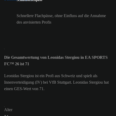
Schnellere Flachpässe, ohne Einfluss auf die Annahme
des anvisierten Profis
Die Gesamtwertung von Leonidas Stergiou in EA SPORTS
FC™ 26 ist 71
Leonidas Stergiou ist ein Profi aus Schweiz und spielt als
Innenverteidigung (IV) bei VfB Stuttgart. Leonidas Stergiou hat
einen GES-Wert von 71.
Alter