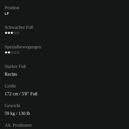
Position
LF
Schwacher Fuß
Spezialbewegungen
Starker Fuß
Rechts
Größe
172 cm / 5'8" Fuß
Gewicht
59 kg / 130 lb
Alt. Positionen