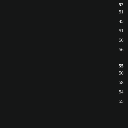
52
51
45
51
56
56
55
50
58
54
55