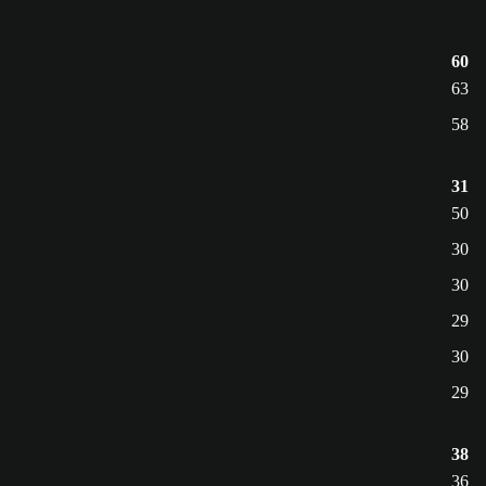
60
63
58
31
50
30
30
29
30
29
38
36