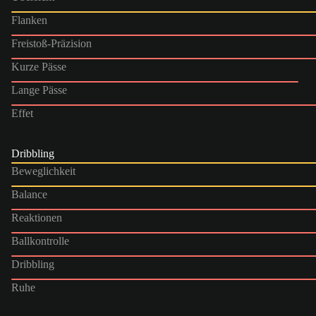
Flanken
Freistoß-Präzision
Kurze Pässe
Lange Pässe
Effet
Dribbling
Beweglichkeit
Balance
Reaktionen
Ballkontrolle
Dribbling
Ruhe