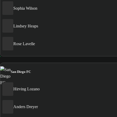
Sophia Wilson
Lindsey Heaps
Rose Lavelle
San Diego FC
Hirving Lozano
Anders Dreyer