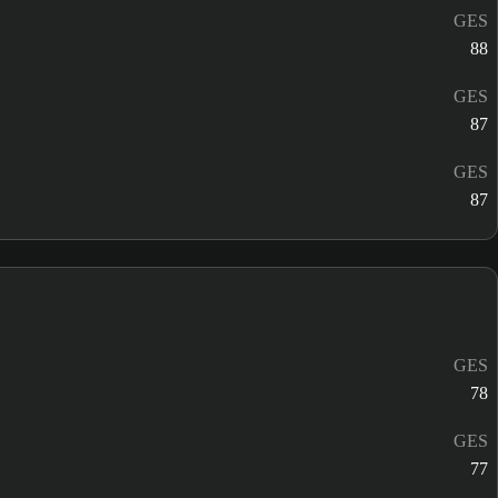
GES
88
GES
87
GES
87
GES
78
GES
77