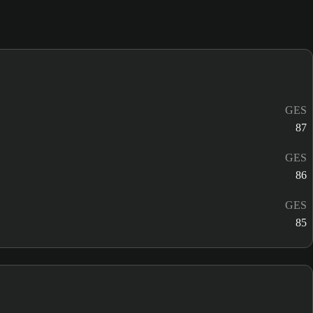
GES
87
GES
86
GES
85