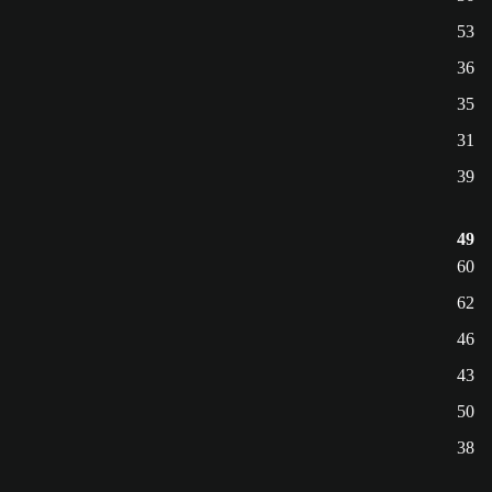
53
36
35
31
39
49
60
62
46
43
50
38