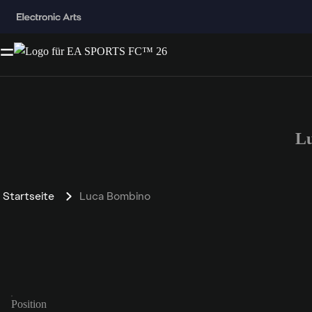
L
Startseite
Luca Bombino
Position