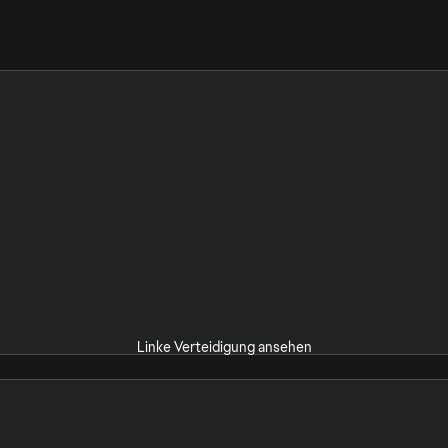
Linke Verteidigung ansehen