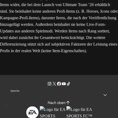
Items wider, die bei dem Launch von Ultimate Team ’26 erhältlich
sind. Sie beinhaltet keine anderen Profi-Items (z. B. Heroes, Icons oder
Kampagne-Profi-Items), darunter Items, die nach der Veröffentlichung
hinzugefügt werden. Außerdem beinhaltet sie keine Live-Form-
Updates aus anderen Spielmodi. Werden Items nach Rang sortiert,
wird dabei zunächst ihr Gesamtwert berücksichtigt. Die weitere
Differenzierung stützt sich auf subjektiven Faktoren der Leistung eines
Profis in der realen Welt (keine Item-Eigenschaften).
Sprache
Nach oben