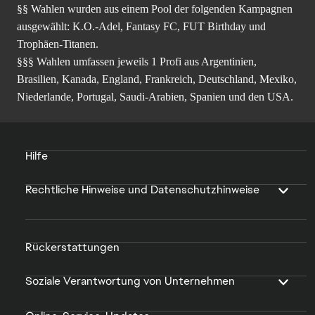
§§ Wahlen wurden aus einem Pool der folgenden Kampagnen
ausgewählt: K.O.-Adel, Fantasy FC, FUT Birthday und
Trophäen-Titanen.
§§§ Wahlen umfassen jeweils 1 Profi aus Argentinien,
Brasilien, Kanada, England, Frankreich, Deutschland, Mexiko,
Niederlande, Portugal, Saudi-Arabien, Spanien und den USA.
Hilfe
Rechtliche Hinweise und Datenschutzhinweise
Rückerstattungen
Soziale Verantwortung von Unternehmen