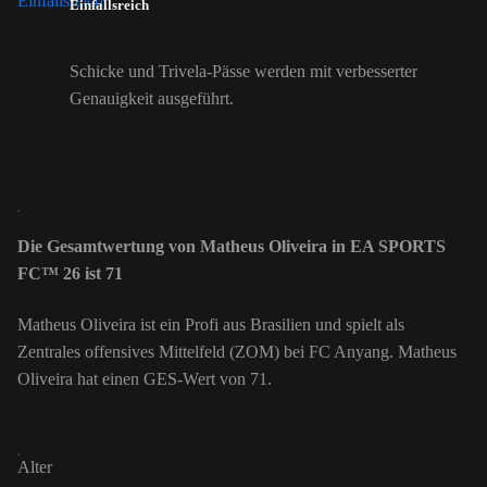
Einfallsreich
Schicke und Trivela-Pässe werden mit verbesserter
Genauigkeit ausgeführt.
Die Gesamtwertung von Matheus Oliveira in EA SPORTS
FC™ 26 ist 71
Matheus Oliveira ist ein Profi aus Brasilien und spielt als
Zentrales offensives Mittelfeld (ZOM) bei FC Anyang. Matheus
Oliveira hat einen GES-Wert von 71.
Alter