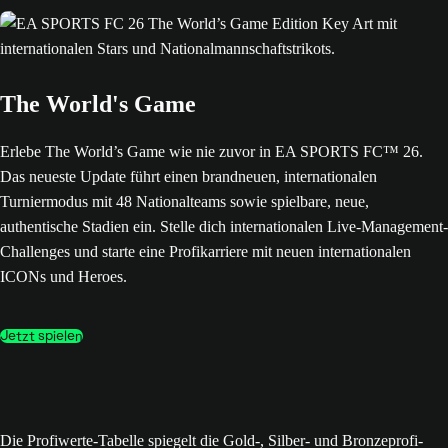
The World's Game
Erlebe The World’s Game wie nie zuvor in EA SPORTS FC™ 26.
Das neueste Update führt einen brandneuen, internationalen
Turniermodus mit 48 Nationalteams sowie spielbare, neue,
authentische Stadien ein. Stelle dich internationalen Live-Management-
Challenges und starte eine Profikarriere mit neuen internationalen
ICONs und Heroes.
Jetzt spielen
Die Profiwerte-Tabelle spiegelt die Gold-, Silber- und Bronzeprofi-