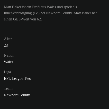
Matt Baker ist ein Profi aus Wales und spielt als
Innenverteidigung (IV) bei Newport County. Matt Baker hat
einen GES-Wert von 62.
Alter
23
Nation
Wales
Liga
EFL League Two
Team
Newport County