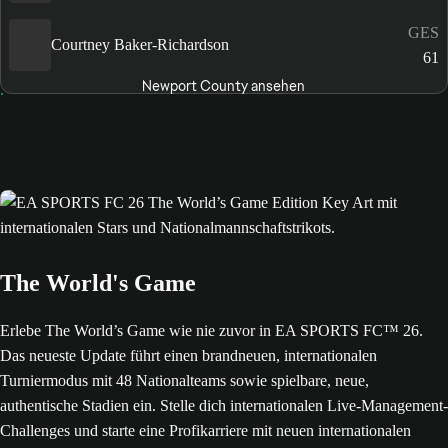
GES
Courtney Baker-Richardson
61
Newport County ansehen
The World's Game
Erlebe The World’s Game wie nie zuvor in EA SPORTS FC™ 26.
Das neueste Update führt einen brandneuen, internationalen
Turniermodus mit 48 Nationalteams sowie spielbare, neue,
authentische Stadien ein. Stelle dich internationalen Live-Management-
Challenges und starte eine Profikarriere mit neuen internationalen