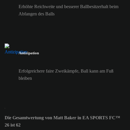
Erhöhte Reichweite und besserer Ballbesitzerhalt beim
Abfangen des Balls
Antizipation
Erfolgreichere faire Zweikämpfe, Ball kann am Fuß
bleiben
Die Gesamtwertung von Matt Baker in EA SPORTS FC™
26 ist 62