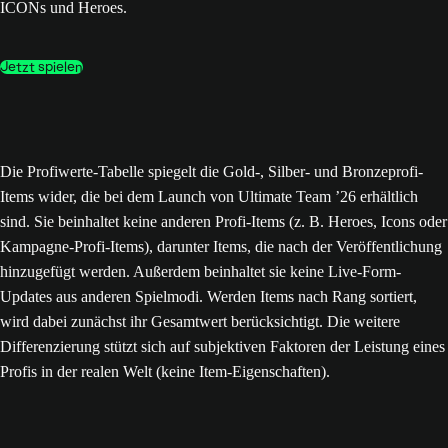
ICONs und Heroes.
Jetzt spielen
Die Profiwerte-Tabelle spiegelt die Gold-, Silber- und Bronzeprofi-
Items wider, die bei dem Launch von Ultimate Team ’26 erhältlich
sind. Sie beinhaltet keine anderen Profi-Items (z. B. Heroes, Icons oder
Kampagne-Profi-Items), darunter Items, die nach der Veröffentlichung
hinzugefügt werden. Außerdem beinhaltet sie keine Live-Form-
Updates aus anderen Spielmodi. Werden Items nach Rang sortiert,
wird dabei zunächst ihr Gesamtwert berücksichtigt. Die weitere
Differenzierung stützt sich auf subjektiven Faktoren der Leistung eines
Profis in der realen Welt (keine Item-Eigenschaften).