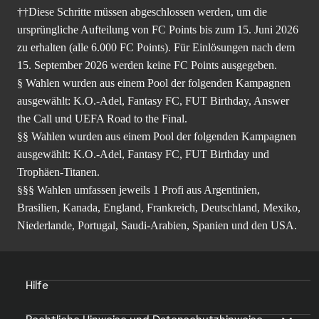
††Diese Schritte müssen abgeschlossen werden, um die
ursprüngliche Aufteilung von FC Points bis zum 15. Juni 2026
zu erhalten (alle 6.000 FC Points). Für Einlösungen nach dem
15. September 2026 werden keine FC Points ausgegeben.
§ Wahlen wurden aus einem Pool der folgenden Kampagnen
ausgewählt: K.O.-Adel, Fantasy FC, FUT Birthday, Answer
the Call und UEFA Road to the Final.
§§ Wahlen wurden aus einem Pool der folgenden Kampagnen
ausgewählt: K.O.-Adel, Fantasy FC, FUT Birthday und
Trophäen-Titanen.
§§§ Wahlen umfassen jeweils 1 Profi aus Argentinien,
Brasilien, Kanada, England, Frankreich, Deutschland, Mexiko,
Niederlande, Portugal, Saudi-Arabien, Spanien und den USA.
Hilfe