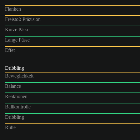
Flanken
Freistoß-Präzision
Kurze Pässe
Lange Pässe
Effet
Dribbling
Beweglichkeit
Balance
Reaktionen
Ballkontrolle
Dribbling
Ruhe