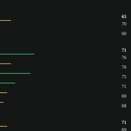
65
70
60
71
76
70
75
71
69
68
71
69