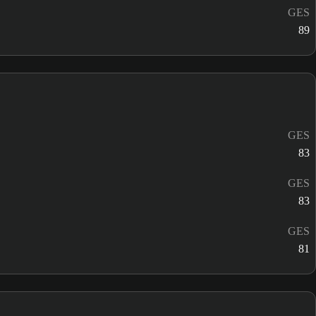
GES
89
GES
83
GES
83
GES
81