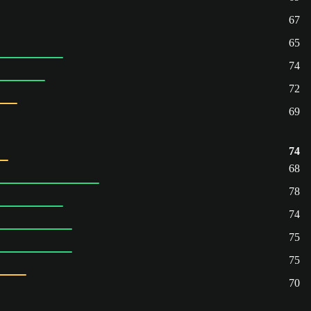
67
65
74
72
69
74
68
78
74
75
75
70