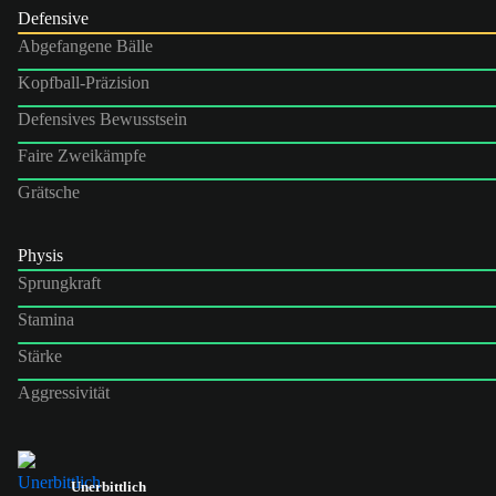
Defensive
Abgefangene Bälle
Kopfball-Präzision
Defensives Bewusstsein
Faire Zweikämpfe
Grätsche
Physis
Sprungkraft
Stamina
Stärke
Aggressivität
Unerbittlich