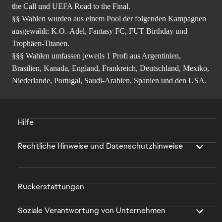
the Call und UEFA Road to the Final.
§§ Wahlen wurden aus einem Pool der folgenden Kampagnen
ausgewählt: K.O.-Adel, Fantasy FC, FUT Birthday und
Trophäen-Titanen.
§§§ Wahlen umfassen jeweils 1 Profi aus Argentinien,
Brasilien, Kanada, England, Frankreich, Deutschland, Mexiko,
Niederlande, Portugal, Saudi-Arabien, Spanien und den USA.
Hilfe
Rechtliche Hinweise und Datenschutzhinweise
Rückerstattungen
Soziale Verantwortung von Unternehmen