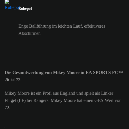
Ruhepol
Enge Ballführung im leichten Lauf, effektiveres
Abschirmen
Die Gesamtwertung von Mikey Moore in EA SPORTS FC™
26 ist 72
Mikey Moore ist ein Profi aus England und spielt als Linker
Flügel (LF) bei Rangers. Mikey Moore hat einen GES-Wert von
72.