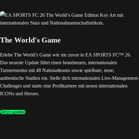
The World's Game
Erlebe The World’s Game wie nie zuvor in EA SPORTS FC™ 26.
Das neueste Update führt einen brandneuen, internationalen
Turniermodus mit 48 Nationalteams sowie spielbare, neue,
authentische Stadien ein. Stelle dich internationalen Live-Management-
Challenges und starte eine Profikarriere mit neuen internationalen
ICONs und Heroes.
Jetzt spielen