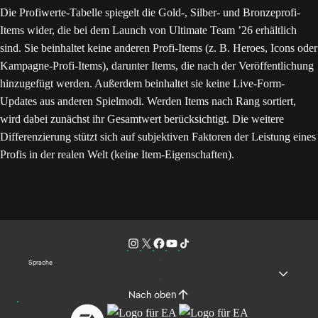
Die Profiwerte-Tabelle spiegelt die Gold-, Silber- und Bronzeprofi-
Items wider, die bei dem Launch von Ultimate Team ’26 erhältlich
sind. Sie beinhaltet keine anderen Profi-Items (z. B. Heroes, Icons oder
Kampagne-Profi-Items), darunter Items, die nach der Veröffentlichung
hinzugefügt werden. Außerdem beinhaltet sie keine Live-Form-
Updates aus anderen Spielmodi. Werden Items nach Rang sortiert,
wird dabei zunächst ihr Gesamtwert berücksichtigt. Die weitere
Differenzierung stützt sich auf subjektiven Faktoren der Leistung eines
Profis in der realen Welt (keine Item-Eigenschaften).
Sprache
Nach oben