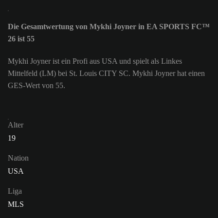
Die Gesamtwertung von Mykhi Joyner in EA SPORTS FC™
26 ist 55
Mykhi Joyner ist ein Profi aus USA und spielt als Linkes
Mittelfeld (LM) bei St. Louis CITY SC. Mykhi Joyner hat einen
GES-Wert von 55.
Alter
19
Nation
USA
Liga
MLS