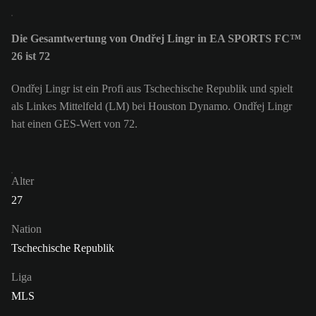
Die Gesamtwertung von Ondřej Lingr in EA SPORTS FC™
26 ist 72
Ondřej Lingr ist ein Profi aus Tschechische Republik und spielt
als Linkes Mittelfeld (LM) bei Houston Dynamo. Ondřej Lingr
hat einen GES-Wert von 72.
Alter
27
Nation
Tschechische Republik
Liga
MLS