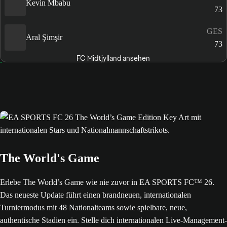
Kevin Mbabu
73
GES
Aral Şimşir
73
FC Midtjylland ansehen
The World's Game
Erlebe The World’s Game wie nie zuvor in EA SPORTS FC™ 26.
Das neueste Update führt einen brandneuen, internationalen
Turniermodus mit 48 Nationalteams sowie spielbare, neue,
authentische Stadien ein. Stelle dich internationalen Live-Management-