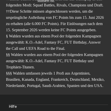
folgenden Modi: Squad Battles, Rivals, Champions und Draft.
††Diese Schritte müssen abgeschlossen werden, um die
ursprüngliche Aufteilung von FC Points bis zum 15. Juni 2026
zu erhalten (alle 6.000 FC Points). Für Einlösungen nach dem
15. September 2026 werden keine FC Points ausgegeben.
§ Wahlen wurden aus einem Pool der folgenden Kampagnen
ausgewählt: K.O.-Adel, Fantasy FC, FUT Birthday, Answer
the Call und UEFA Road to the Final.
§§ Wahlen wurden aus einem Pool der folgenden Kampagnen
ausgewählt: K.O.-Adel, Fantasy FC, FUT Birthday und
Trophäen-Titanen.
§§§ Wahlen umfassen jeweils 1 Profi aus Argentinien,
Brasilien, Kanada, England, Frankreich, Deutschland, Mexiko,
Niederlande, Portugal, Saudi-Arabien, Spanien und den USA.
Hilfe