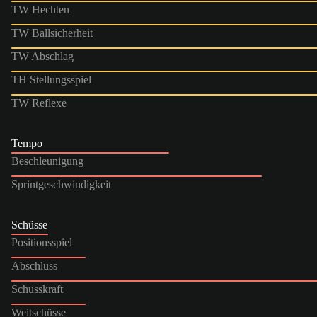
TW Hechten
TW Ballsicherheit
TW Abschlag
TH Stellungsspiel
TW Reflexe
Tempo
Beschleunigung
Sprintgeschwindigkeit
Schüsse
Positionsspiel
Abschluss
Schusskraft
Weitschüsse