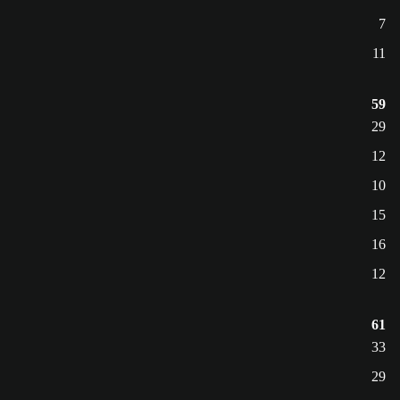
7
11
59
29
12
10
15
16
12
61
33
29