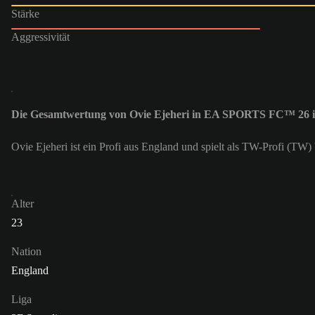
Stärke
Aggressivität
Die Gesamtwertung von Ovie Ejeheri in EA SPORTS FC™ 26 i
Ovie Ejeheri ist ein Profi aus England und spielt als TW-Profi (TW
Alter
23
Nation
England
Liga