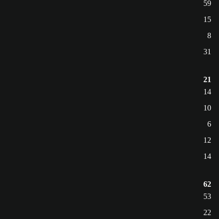
59
15
8
31
21
14
10
6
12
14
62
53
22