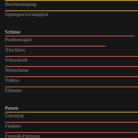
Beschleunigung
Sprintgeschwindigkeit
Schüsse
Positionsspiel
Abschluss
Schusskraft
Weitschüsse
Volleys
Elfmeter
Passen
Übersicht
Flanken
Freistoß-Präzision