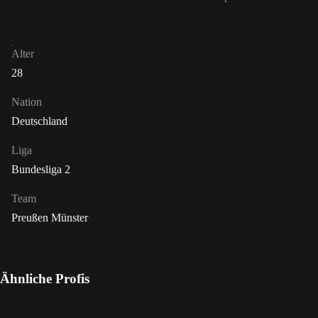
Alter
28
Nation
Deutschland
Liga
Bundesliga 2
Team
Preußen Münster
Ähnliche Profis