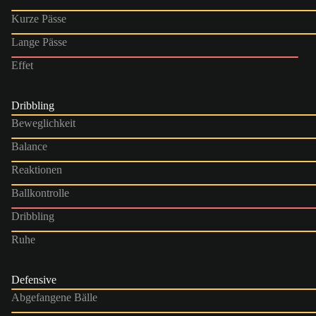
Kurze Pässe
Lange Pässe
Effet
Dribbling
Beweglichkeit
Balance
Reaktionen
Ballkontrolle
Dribbling
Ruhe
Defensive
Abgefangene Bälle