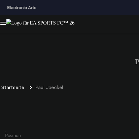
P
Startseite
Paul Jaeckel
Position