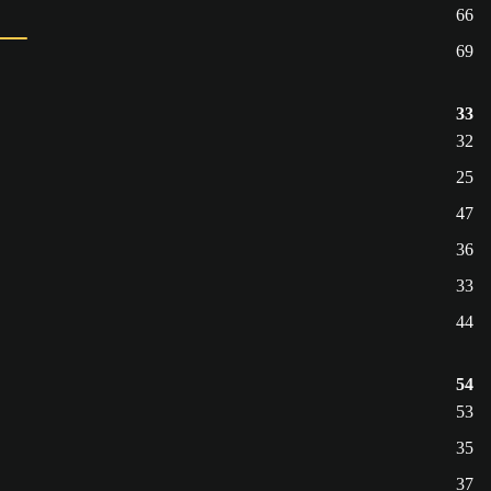
66
69
33
32
25
47
36
33
44
54
53
35
37