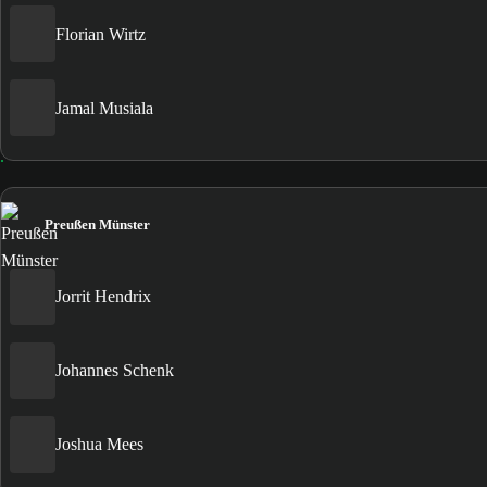
Florian Wirtz
Jamal Musiala
Preußen Münster
Jorrit Hendrix
Johannes Schenk
Joshua Mees