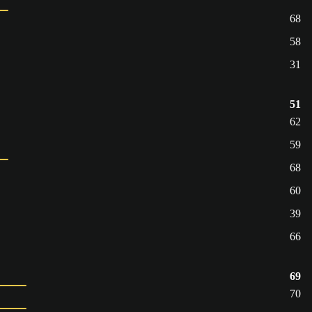
68
58
31
51
62
59
68
60
39
66
69
70