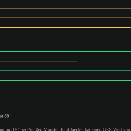
st 69
eidigung (IV) bei Preußen Münster. Paul Jaeckel hat einen GES-Wert von