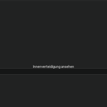
Innenverteidigung ansehen