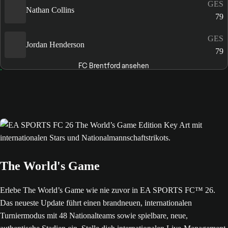
GES
Nathan Collins
79
GES
Jordan Henderson
79
FC Brentford ansehen
The World's Game
Erlebe The World’s Game wie nie zuvor in EA SPORTS FC™ 26.
Das neueste Update führt einen brandneuen, internationalen
Turniermodus mit 48 Nationalteams sowie spielbare, neue,