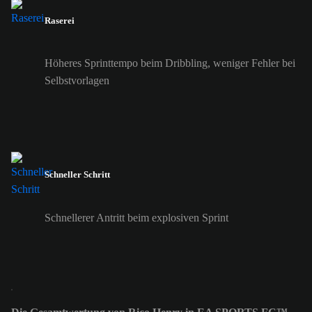
Raserei
Höheres Sprinttempo beim Dribbling, weniger Fehler bei
Selbstvorlagen
Schneller Schritt
Schnellerer Antritt beim explosiven Sprint