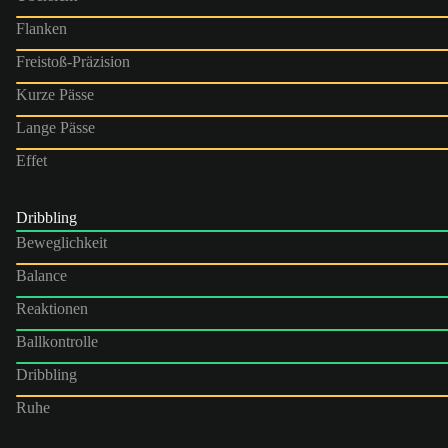
Flanken
Freistoß-Präzision
Kurze Pässe
Lange Pässe
Effet
Dribbling
Beweglichkeit
Balance
Reaktionen
Ballkontrolle
Dribbling
Ruhe