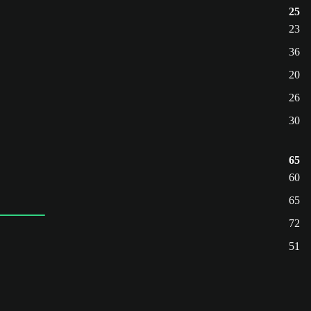
25
23
36
20
26
30
65
60
65
72
51