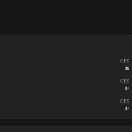
GES
89
GES
87
GES
87