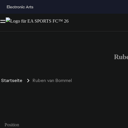
Rub
Startseite
Ruben van Bommel
Position