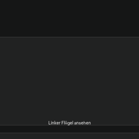
Linker Flügel ansehen