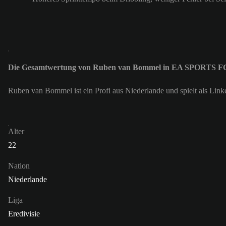
Die Gesamtwertung von Ruben van Bommel in EA SPORTS FC
Ruben van Bommel ist ein Profi aus Niederlande und spielt als Lin
Alter
22
Nation
Niederlande
Liga
Eredivisie