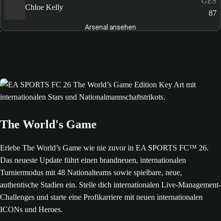
GES
Chloe Kelly
87
Arsenal ansehen
The World's Game
Erlebe The World’s Game wie nie zuvor in EA SPORTS FC™ 26.
Das neueste Update führt einen brandneuen, internationalen
Turniermodus mit 48 Nationalteams sowie spielbare, neue,
authentische Stadien ein. Stelle dich internationalen Live-Management-
Challenges und starte eine Profikarriere mit neuen internationalen
ICONs und Heroes.