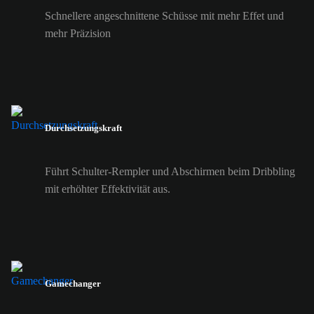
Schnellere angeschnittene Schüsse mit mehr Effet und
mehr Präzision
Durchsetzungskraft
Führt Schulter-Rempler und Abschirmen beim Dribbling
mit erhöhter Effektivität aus.
Gamechanger