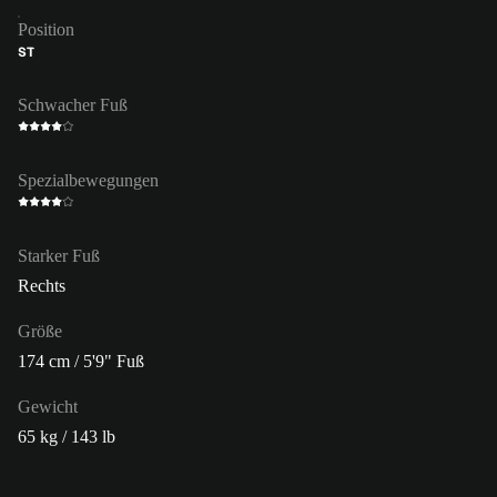
Position
ST
Schwacher Fuß
Spezialbewegungen
Starker Fuß
Rechts
Größe
174 cm / 5'9" Fuß
Gewicht
65 kg / 143 lb