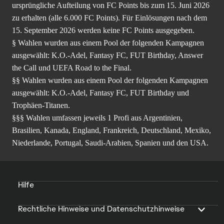
ursprüngliche Aufteilung von FC Points bis zum 15. Juni 2026
zu erhalten (alle 6.000 FC Points). Für Einlösungen nach dem
15. September 2026 werden keine FC Points ausgegeben.
§ Wahlen wurden aus einem Pool der folgenden Kampagnen
ausgewählt: K.O.-Adel, Fantasy FC, FUT Birthday, Answer
the Call und UEFA Road to the Final.
§§ Wahlen wurden aus einem Pool der folgenden Kampagnen
ausgewählt: K.O.-Adel, Fantasy FC, FUT Birthday und
Trophäen-Titanen.
§§§ Wahlen umfassen jeweils 1 Profi aus Argentinien,
Brasilien, Kanada, England, Frankreich, Deutschland, Mexiko,
Niederlande, Portugal, Saudi-Arabien, Spanien und den USA.
Hilfe
Rechtliche Hinweise und Datenschutzhinweise