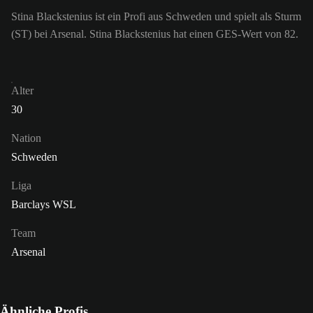
Stina Blackstenius ist ein Profi aus Schweden und spielt als Sturm
(ST) bei Arsenal. Stina Blackstenius hat einen GES-Wert von 82.
Alter
30
Nation
Schweden
Liga
Barclays WSL
Team
Arsenal
Ähnliche Profis