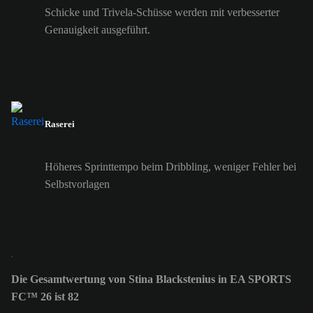
Schicke und Trivela-Schüsse werden mit verbesserter
Genauigkeit ausgeführt.
Raserei
Höheres Sprinttempo beim Dribbling, weniger Fehler bei
Selbstvorlagen
Die Gesamtwertung von Stina Blackstenius in EA SPORTS
FC™ 26 ist 82