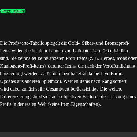
Jetzt spielen
Die Profiwerte-Tabelle spiegelt die Gold-, Silber- und Bronzeprofi-
Items wider, die bei dem Launch von Ultimate Team ’26 erhältlich
sind. Sie beinhaltet keine anderen Profi-Items (z. B. Heroes, Icons oder
Kampagne-Profi-Items), darunter Items, die nach der Veröffentlichung
hinzugefügt werden. Außerdem beinhaltet sie keine Live-Form-
Updates aus anderen Spielmodi. Werden Items nach Rang sortiert,
wird dabei zunächst ihr Gesamtwert berücksichtigt. Die weitere
Differenzierung stützt sich auf subjektiven Faktoren der Leistung eines
Profis in der realen Welt (keine Item-Eigenschaften).