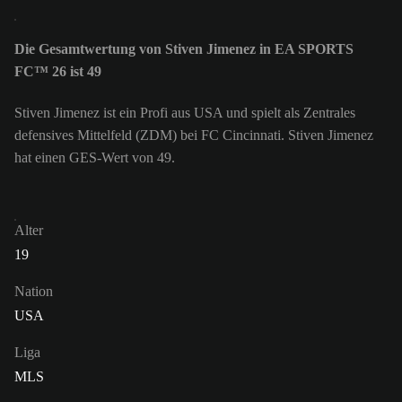
Die Gesamtwertung von Stiven Jimenez in EA SPORTS
FC™ 26 ist 49
Stiven Jimenez ist ein Profi aus USA und spielt als Zentrales
defensives Mittelfeld (ZDM) bei FC Cincinnati. Stiven Jimenez
hat einen GES-Wert von 49.
Alter
19
Nation
USA
Liga
MLS