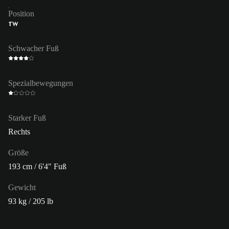
Position
TW
Schwacher Fuß
Spezialbewegungen
Starker Fuß
Rechts
Größe
193 cm / 6'4" Fuß
Gewicht
93 kg / 205 lb