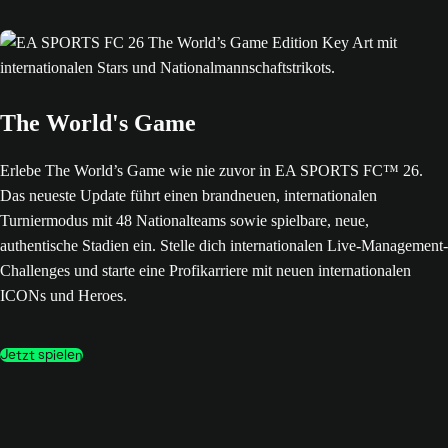
The World's Game
Erlebe The World’s Game wie nie zuvor in EA SPORTS FC™ 26.
Das neueste Update führt einen brandneuen, internationalen
Turniermodus mit 48 Nationalteams sowie spielbare, neue,
authentische Stadien ein. Stelle dich internationalen Live-Management-
Challenges und starte eine Profikarriere mit neuen internationalen
ICONs und Heroes.
Jetzt spielen