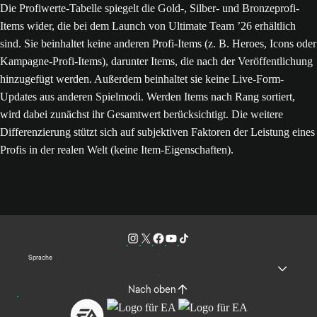
Die Profiwerte-Tabelle spiegelt die Gold-, Silber- und Bronzeprofi-
Items wider, die bei dem Launch von Ultimate Team ’26 erhältlich
sind. Sie beinhaltet keine anderen Profi-Items (z. B. Heroes, Icons oder
Kampagne-Profi-Items), darunter Items, die nach der Veröffentlichung
hinzugefügt werden. Außerdem beinhaltet sie keine Live-Form-
Updates aus anderen Spielmodi. Werden Items nach Rang sortiert,
wird dabei zunächst ihr Gesamtwert berücksichtigt. Die weitere
Differenzierung stützt sich auf subjektiven Faktoren der Leistung eines
Profis in der realen Welt (keine Item-Eigenschaften).
Sprache
Nach oben