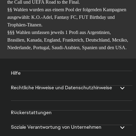
the Call und UEFA Road to the Final.
§§ Wahlen wurden aus einem Pool der folgenden Kampagnen
ausgewählt: K.O.-Adel, Fantasy FC, FUT Birthday und
Trophäen-Titanen.
§§§ Wahlen umfassen jeweils 1 Profi aus Argentinien,
Brasilien, Kanada, England, Frankreich, Deutschland, Mexiko,
Niederlande, Portugal, Saudi-Arabien, Spanien und den USA.
Hilfe
Rechtliche Hinweise und Datenschutzhinweise
Rückerstattungen
Soziale Verantwortung von Unternehmen