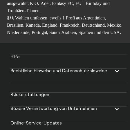
ausgewählt: K.O.-Adel, Fantasy FC, FUT Birthday und
Trophäen-Titanen.
§§§ Wahlen umfassen jeweils 1 Profi aus Argentinien,
Brasilien, Kanada, England, Frankreich, Deutschland, Mexiko,
Niederlande, Portugal, Saudi-Arabien, Spanien und den USA.
Hilfe
Rechtliche Hinweise und Datenschutzhinweise
Rückerstattungen
Soziale Verantwortung von Unternehmen
Online-Service-Updates