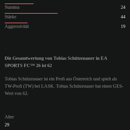
Stamina
24
Stärke
44
Aggressivität
19
Die Gesamtwertung von Tobias Schützenauer in EA
SPORTS FC™ 26 ist 62
Tobias Schützenauer ist ein Profi aus Österreich und spielt als
TW-Profi (TW) bei LASK. Tobias Schützenauer hat einen GES-
Wert von 62.
Alter
29