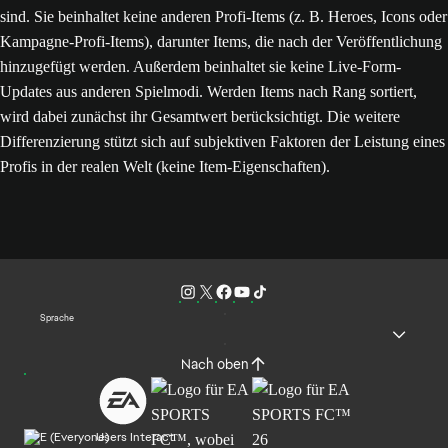
sind. Sie beinhaltet keine anderen Profi-Items (z. B. Heroes, Icons oder
Kampagne-Profi-Items), darunter Items, die nach der Veröffentlichung
hinzugefügt werden. Außerdem beinhaltet sie keine Live-Form-
Updates aus anderen Spielmodi. Werden Items nach Rang sortiert,
wird dabei zunächst ihr Gesamtwert berücksichtigt. Die weitere
Differenzierung stützt sich auf subjektiven Faktoren der Leistung eines
Profis in der realen Welt (keine Item-Eigenschaften).
Sprache
Nach oben
Users Interact