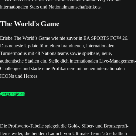
The World's Game
Erlebe The World’s Game wie nie zuvor in EA SPORTS FC™ 26.
Das neueste Update führt einen brandneuen, internationalen
Turniermodus mit 48 Nationalteams sowie spielbare, neue,
authentische Stadien ein. Stelle dich internationalen Live-Management-
Challenges und starte eine Profikarriere mit neuen internationalen
ICONs und Heroes.
Jetzt spielen
Die Profiwerte-Tabelle spiegelt die Gold-, Silber- und Bronzeprofi-
Items wider, die bei dem Launch von Ultimate Team ’26 erhältlich