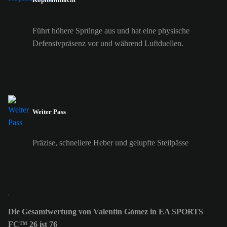
Führt höhere Sprünge aus und hat eine physische
Defensivpräsenz vor und während Luftduellen.
Weiter Pass
Präzise, schnellere Heber und gelupfte Steilpässe
Die Gesamtwertung von Valentín Gómez in EA SPORTS
FC™ 26 ist 76