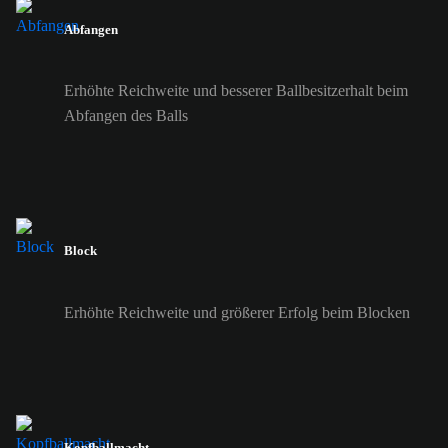
Abfangen
Erhöhte Reichweite und besserer Ballbesitzerhalt beim
Abfangen des Balls
Block
Erhöhte Reichweite und größerer Erfolg beim Blocken
Kopfballmacht