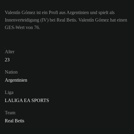
Valentín Gómez ist ein Profi aus Argentinien und spielt als
Innenverteidigung (IV) bei Real Betis. Valentín Gómez hat einen
GES-Wert von 76.
Alter
23
Nation
Argentinien
Liga
LALIGA EA SPORTS
Team
Real Betis