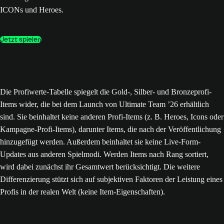
ICONs und Heroes.
Jetzt spielen
Die Profiwerte-Tabelle spiegelt die Gold-, Silber- und Bronzeprofi-
Items wider, die bei dem Launch von Ultimate Team ’26 erhältlich
sind. Sie beinhaltet keine anderen Profi-Items (z. B. Heroes, Icons oder
Kampagne-Profi-Items), darunter Items, die nach der Veröffentlichung
hinzugefügt werden. Außerdem beinhaltet sie keine Live-Form-
Updates aus anderen Spielmodi. Werden Items nach Rang sortiert,
wird dabei zunächst ihr Gesamtwert berücksichtigt. Die weitere
Differenzierung stützt sich auf subjektiven Faktoren der Leistung eines
Profis in der realen Welt (keine Item-Eigenschaften).