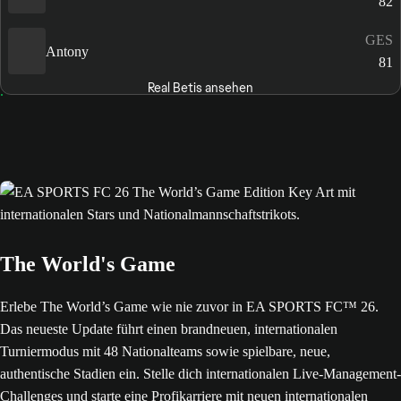
82
GES
Antony
81
Real Betis ansehen
The World's Game
Erlebe The World’s Game wie nie zuvor in EA SPORTS FC™ 26.
Das neueste Update führt einen brandneuen, internationalen
Turniermodus mit 48 Nationalteams sowie spielbare, neue,
authentische Stadien ein. Stelle dich internationalen Live-Management-
Challenges und starte eine Profikarriere mit neuen internationalen