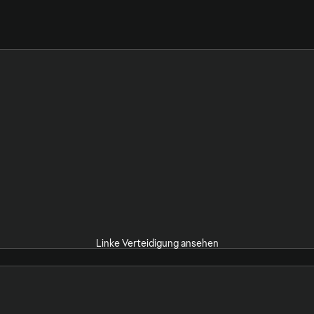
Linke Verteidigung ansehen