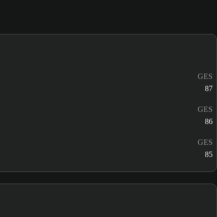
GES
87
GES
86
GES
85