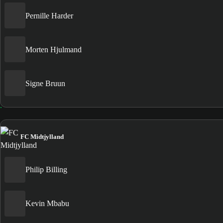
Pernille Harder
Morten Hjulmand
Signe Bruun
FC Midtjylland
Philip Billing
Kevin Mbabu