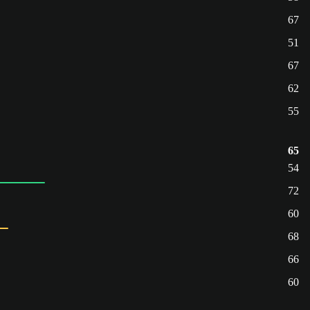
67
51
67
62
55
65
54
72
60
68
66
60