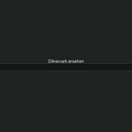
Dänemark ansehen