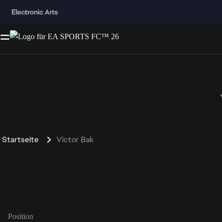
Startseite
Victor Bak
Position