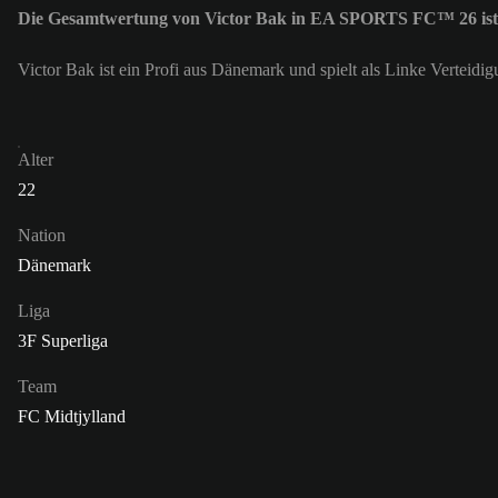
Die Gesamtwertung von Victor Bak in EA SPORTS FC™ 26 ist
Victor Bak ist ein Profi aus Dänemark und spielt als Linke Verteid
Alter
22
Nation
Dänemark
Liga
3F Superliga
Team
FC Midtjylland