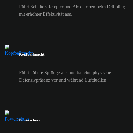
Führt Schulter-Rempler und Abschirmen beim Dribbling
mit erhöhter Effektivität aus.
Kopfballmacht
Führt höhere Sprünge aus und hat eine physische
Defensivpräsenz vor und während Luftduellen.
Powerschuss