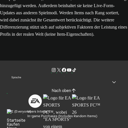
hinzugefügt werden. Außerdem beinhaltet sie keine Live-Form-
Updates aus anderen Spielmodi. Werden Items nach Rang sortiert,
wird dabei zunächst ihr Gesamtwert berücksichtigt. Die weitere
Differenzierung stützt sich auf subjektiven Faktoren der Leistung eines
Profis in der realen Welt (keine Item-Eigenschaften).
Sprache
Nach oben
Users Interact
In-game Purchases (Includes Random Items)
Startseite
Kaufen