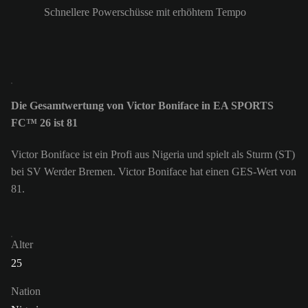
Schnellere Powerschüsse mit erhöhtem Tempo
Die Gesamtwertung von Victor Boniface in EA SPORTS
FC™ 26 ist 81
Victor Boniface ist ein Profi aus Nigeria und spielt als Sturm (ST)
bei SV Werder Bremen. Victor Boniface hat einen GES-Wert von
81.
Alter
25
Nation