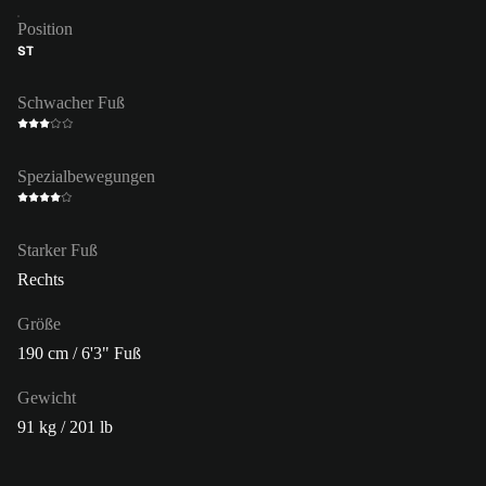
Position
ST
Schwacher Fuß
Spezialbewegungen
Starker Fuß
Rechts
Größe
190 cm / 6'3" Fuß
Gewicht
91 kg / 201 lb