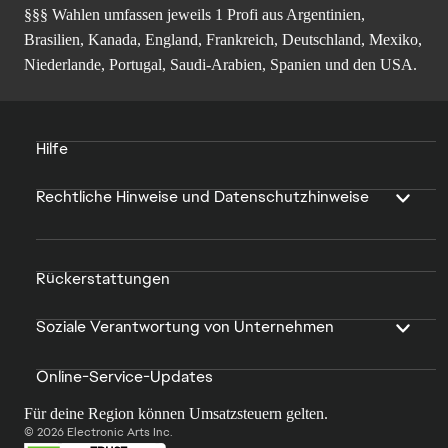
§§§ Wahlen umfassen jeweils 1 Profi aus Argentinien,
Brasilien, Kanada, England, Frankreich, Deutschland, Mexiko,
Niederlande, Portugal, Saudi-Arabien, Spanien und den USA.
Hilfe
Rechtliche Hinweise und Datenschutzhinweise
Rückerstattungen
Soziale Verantwortung von Unternehmen
Online-Service-Updates
Für deine Region können Umsatzsteuern gelten.
© 2026 Electronic Arts Inc.