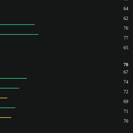
64
62
76
77
65
70
67
74
72
69
71
70