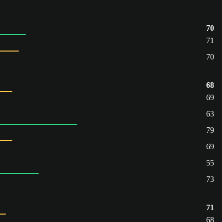
70
71
70
68
69
63
79
69
55
73
71
68