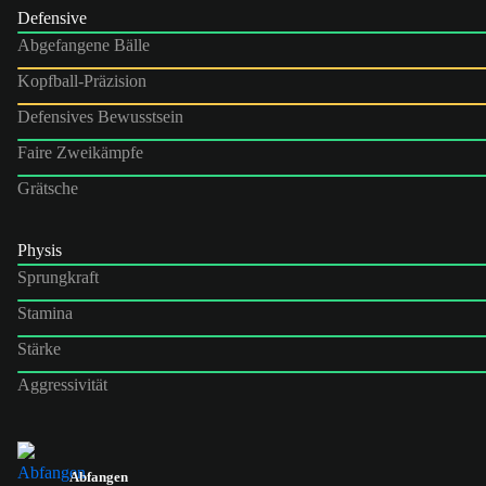
Defensive
Abgefangene Bälle
Kopfball-Präzision
Defensives Bewusstsein
Faire Zweikämpfe
Grätsche
Physis
Sprungkraft
Stamina
Stärke
Aggressivität
Abfangen