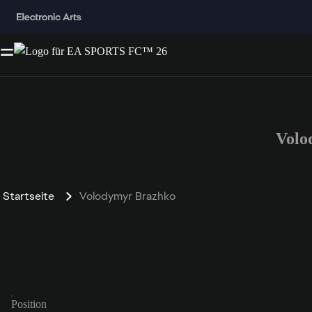
Volo
Startseite
Volodymyr Brazhko
Position