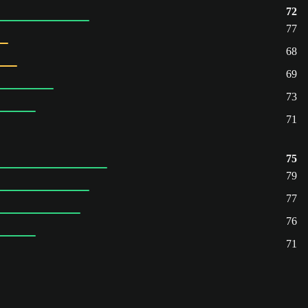
72
77
68
69
73
71
75
79
77
76
71