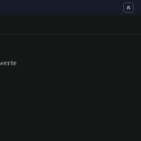
werte