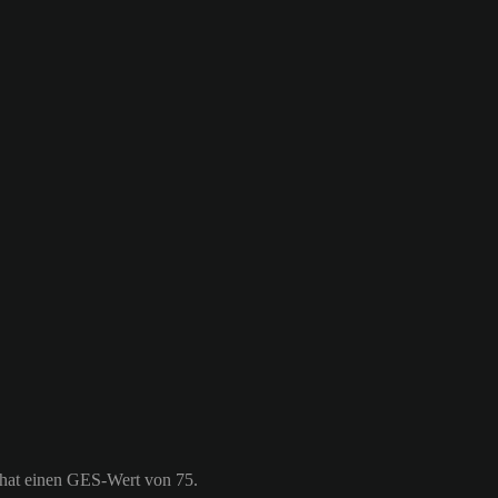
 hat einen GES-Wert von 75.