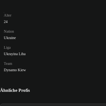
Alter
24
Nation
Ukraine
Liga
Ukrayina Liha
Team
Dynamo Kiew
Ähnliche Profis