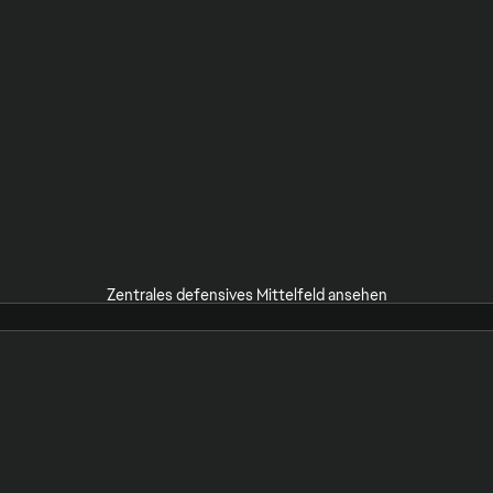
Zentrales defensives Mittelfeld ansehen