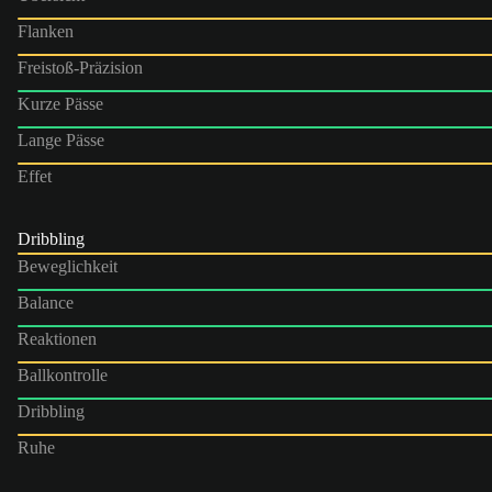
Flanken
Freistoß-Präzision
Kurze Pässe
Lange Pässe
Effet
Dribbling
Beweglichkeit
Balance
Reaktionen
Ballkontrolle
Dribbling
Ruhe