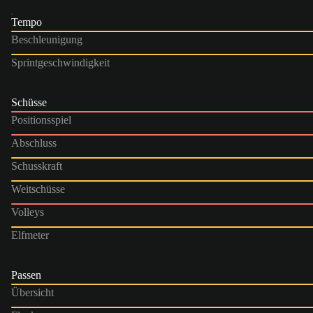
Tempo
Beschleunigung
Sprintgeschwindigkeit
Schüsse
Positionsspiel
Abschluss
Schusskraft
Weitschüsse
Volleys
Elfmeter
Passen
Übersicht