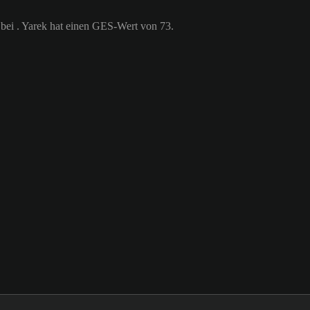
) bei . Yarek hat einen GES-Wert von 73.