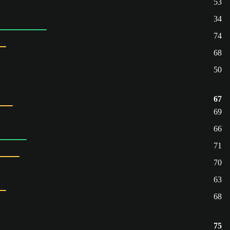
53
34
74
68
50
67
69
66
71
70
63
68
75