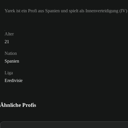
Yarek ist ein Profi aus Spanien und spielt als Innenverteidigung (IV
Alter
21
Nation
Spanien
Liga
Eredivisie
Ähnliche Profis