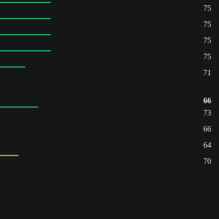
75
75
75
75
71
66
73
66
64
70