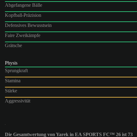
Abgefangene Bälle
Kopfball-Präzision
Defensives Bewusstsein
Faire Zweikämpfe
Grätsche
Physis
Sprungkraft
Stamina
Stärke
Aggressivität
Die Gesamtwertung von Yarek in EA SPORTS FC™ 26 ist 73