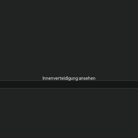
Innenverteidigung ansehen