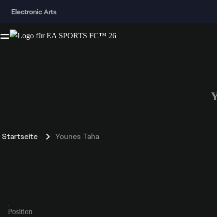
Y
Startseite
Younes Taha
Position