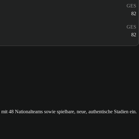
GES
82
GES
82
 48 Nationalteams sowie spielbare, neue, authentische Stadien ein.