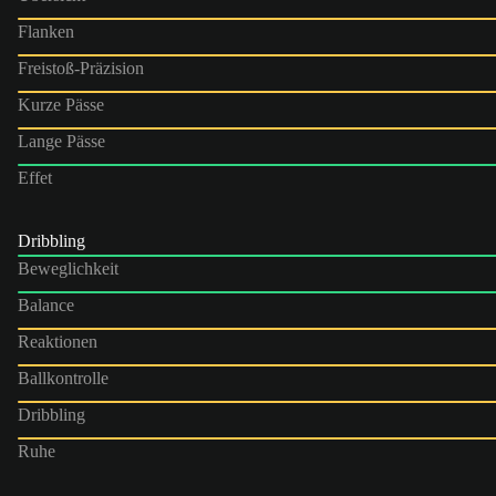
Flanken
Freistoß-Präzision
Kurze Pässe
Lange Pässe
Effet
Dribbling
Beweglichkeit
Balance
Reaktionen
Ballkontrolle
Dribbling
Ruhe