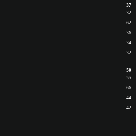
37
32
62
36
34
32
50
55
66
44
42