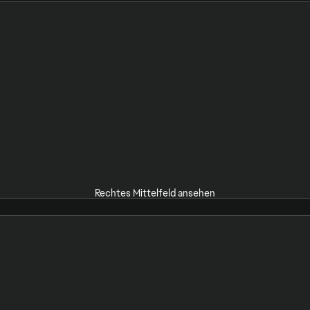
Rechtes Mittelfeld ansehen