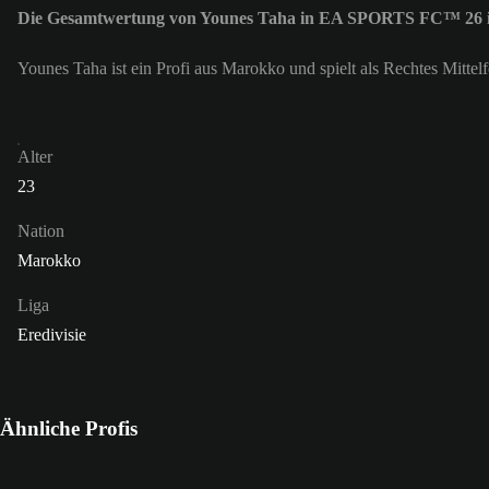
Die Gesamtwertung von Younes Taha in EA SPORTS FC™ 26 i
Younes Taha ist ein Profi aus Marokko und spielt als Rechtes Mitte
Alter
23
Nation
Marokko
Liga
Eredivisie
Ähnliche Profis