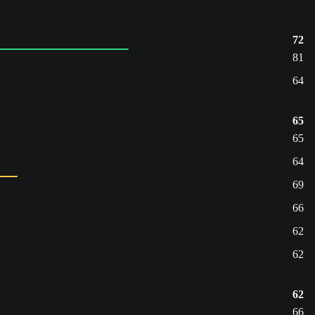
72
81
64
65
65
64
69
66
62
62
62
66