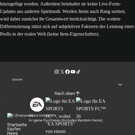
hinzugefügt werden. Außerdem beinhaltet sie keine Live-Form-
Updates aus anderen Spielmodi. Werden Items nach Rang sortiert,
wird dabei zunächst ihr Gesamtwert berücksichtigt. Die weitere
Differenzierung stützt sich auf subjektiven Faktoren der Leistung eines
Profis in der realen Welt (keine Item-Eigenschaften).
Sprache
Nach oben
Users Interact
In-game Purchases (Includes Random Items)
Startseite
Kaufen
News