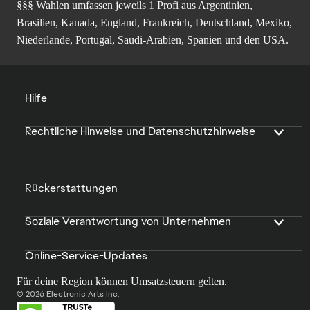
§§§ Wahlen umfassen jeweils 1 Profi aus Argentinien,
Brasilien, Kanada, England, Frankreich, Deutschland, Mexiko,
Niederlande, Portugal, Saudi-Arabien, Spanien und den USA.
Hilfe
Rechtliche Hinweise und Datenschutzhinweise
Rückerstattungen
Soziale Verantwortung von Unternehmen
Online-Service-Updates
Für deine Region können Umsatzsteuern gelten.
© 2026 Electronic Arts Inc.