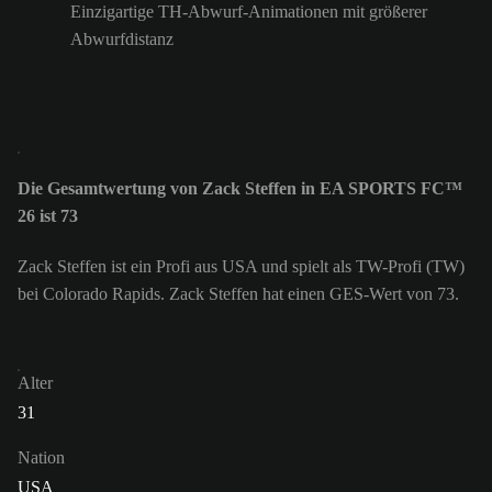
Einzigartige TH-Abwurf-Animationen mit größerer
Abwurfdistanz
Die Gesamtwertung von Zack Steffen in EA SPORTS FC™
26 ist 73
Zack Steffen ist ein Profi aus USA und spielt als TW-Profi (TW)
bei Colorado Rapids. Zack Steffen hat einen GES-Wert von 73.
Alter
31
Nation
USA