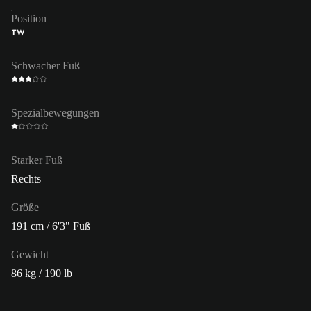
Position
TW
Schwacher Fuß
Spezialbewegungen
Starker Fuß
Rechts
Größe
191 cm / 6'3" Fuß
Gewicht
86 kg / 190 lb