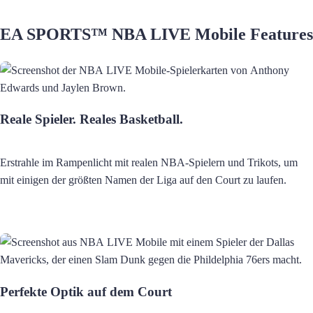
EA SPORTS™ NBA LIVE Mobile Features
Reale Spieler. Reales Basketball.
Erstrahle im Rampenlicht mit realen NBA-Spielern und Trikots, um
mit einigen der größten Namen der Liga auf den Court zu laufen.
Perfekte Optik auf dem Court