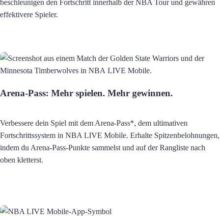
beschleunigen den Fortschritt innerhalb der NBA Tour und gewähren
effektivere Spieler.
Arena-Pass: Mehr spielen. Mehr gewinnen.
Verbessere dein Spiel mit dem Arena-Pass*, dem ultimativen
Fortschrittssystem in NBA LIVE Mobile. Erhalte Spitzenbelohnungen,
indem du Arena-Pass-Punkte sammelst und auf der Rangliste nach
oben kletterst.