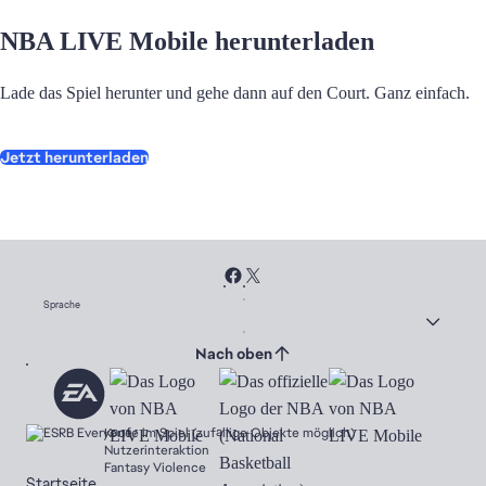
NBA LIVE Mobile herunterladen
Lade das Spiel herunter und gehe dann auf den Court. Ganz einfach.
Jetzt herunterladen
Sprache
Nach oben
Käufe im Spiel (zufällige Objekte möglich)
Nutzerinteraktion
Fantasy Violence
Startseite