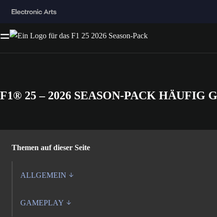
F1® 25 – 2026 SEASON-PACK HÄUFIG
Themen auf dieser Seite
ALLGEMEIN
GAMEPLAY