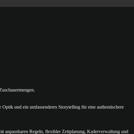
n Zuschauermengen.
Optik und ein umfassenderes Storytelling für eine authentischere
mit anpassbaren Regeln, flexibler Zeitplanung, Kaderverwaltung und