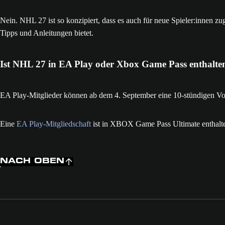
Nein. NHL 27 ist so konzipiert, dass es auch für neue Spieler:innen zug
Tipps und Anleitungen bietet.
Ist NHL 27 in EA Play oder Xbox Game Pass enthalte
EA Play-Mitglieder können ab dem 4. September eine 10-stündigen V
Eine
EA Play-Mitgliedschaft
ist in XBOX Game Pass Ultimate enthalt
NACH OBEN