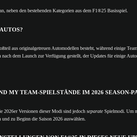
an, neben den bestehenden Kategorien aus dem F1®25 Basisspiel.
 AUTOS?
oßteil aus originalgetreuen Automodellen besteht, während einige Te
 nach dem Launch zur Verfügung gestellt, der Updates für einige Auto
ND MY TEAM-SPIELSTÄNDE IM 2026 SEASON-
ie 2026er Versionen dieser Modi sind jedoch
separate
Spielmodi. Um mi
n und zu Beginn die Saison 2026 auswählen.