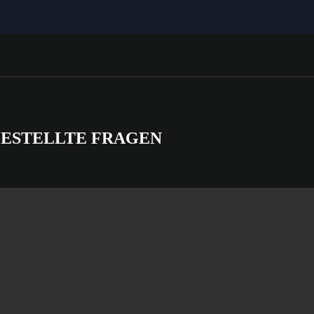
 GESTELLTE FRAGEN