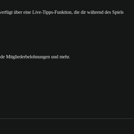
 verfügt über eine Live-Tipps-Funktion, die dir während des Spiels
nde Mitgliederbelohnungen und mehr.