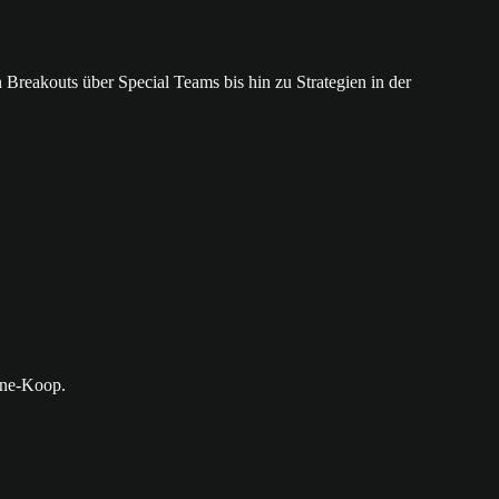
Breakouts über Special Teams bis hin zu Strategien in der
ine-Koop.