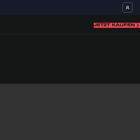
JETZT KAUFEN