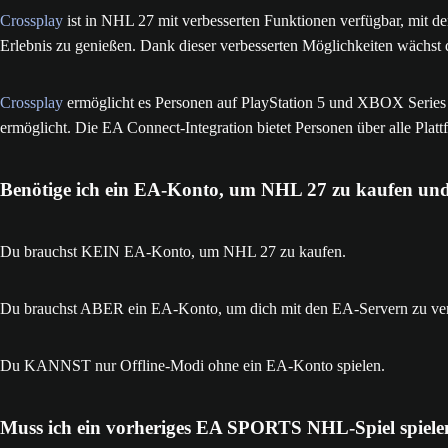
Crossplay
ist in NHL 27 mit verbesserten Funktionen verfügbar, mit
Erlebnis zu genießen. Dank dieser verbesserten Möglichkeiten wächst
Crossplay
ermöglicht es Personen auf PlayStation 5 und XBOX Series 
ermöglicht. Die EA Connect-Integration bietet Personen über alle Plattf
Benötige ich ein EA-Konto, um NHL 27 zu kaufen und
Du brauchst KEIN EA-Konto, um NHL 27 zu kaufen.
Du brauchst ABER ein EA-Konto, um dich mit den EA-Servern zu ver
Du KANNST nur Offline-Modi ohne ein EA-Konto spielen.
Muss ich ein vorheriges EA SPORTS NHL-Spiel spielen