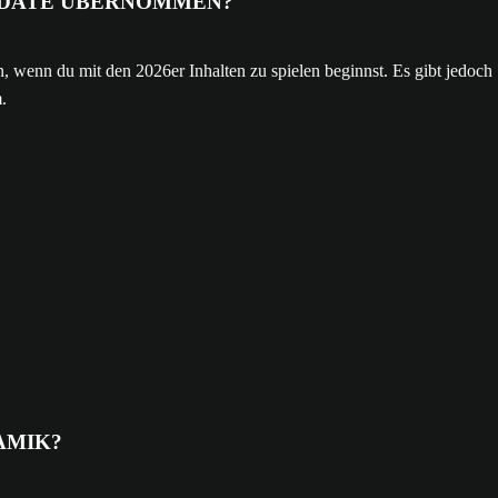
UPDATE ÜBERNOMMEN?
, wenn du mit den 2026er Inhalten zu spielen beginnst. Es gibt jedoch
.
AMIK?