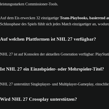
leistungsstarken Commissioner-Tools.
Auf dem Eis erwecken 32 einzigartige
Team-Playbooks, basierend
Schlussphase des Spiels fühlt sich jedes Match einzigartiger an, wodurch
Auf welchen Plattformen ist NHL 27 verfügbar?
NHL 27 ist auf Konsolen der aktuellen Generation verfügbar: PlaySt
Ist NHL 27 ein Einzelspieler- oder Mehrspieler-Titel?
NHL 27 unterstützt Singleplayer- und Multiplayer-Gameplay, einschli
Wird NHL 27 Crossplay unterstützen?