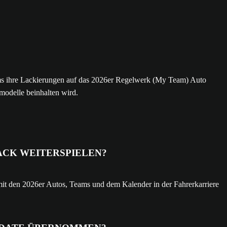
ams ihre Lackierungen auf das 2026er Regelwerk (My Team) Auto
modelle beinhalten wird.
PACK WEITERSPIELEN?
t den 2026er Autos, Teams und dem Kalender in der Fahrerkarriere