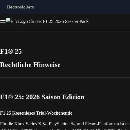
F1® 25
Rechtliche Hinweise
F1® 25: 2026 Saison Edition
F1 25 Kostenloses Trial-Wochenende
Für die Xbox Series X|S-, PlayStation 5-, und Steam-Plattformen ist ei