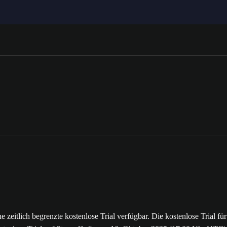
ne zeitlich begrenzte kostenlose Trial verfügbar. Die kostenlose Trial 