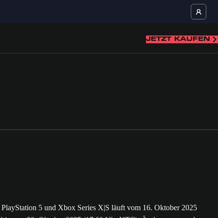
JETZT KAUFEN
für PlayStation 5 und Xbox Series X|S läuft vom 16. Oktober 2025