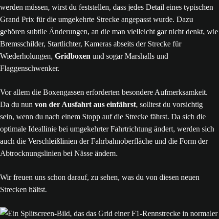
werden müssen, wirst du feststellen, dass jedes Detail eines typischen
Grand Prix für die umgekehrte Strecke angepasst wurde. Dazu
gehören subtile Änderungen, an die man vielleicht gar nicht denkt, wie
Bremsschilder, Startlichter, Kameras abseits der Strecke für
Wiederholungen,
Gridboxen
und sogar Marshalls und
Flaggenschwenker.
Vor allem die Boxengassen erforderten besondere Aufmerksamkeit.
Da du nun
von der Ausfahrt aus einfährst
, solltest du vorsichtig
sein, wenn du nach einem Stopp auf die Strecke fährst. Da sich die
optimale Ideallinie bei umgekehrter Fahrtrichtung ändert, werden sich
auch die Verschleißlinien der Fahrbahnoberfläche und die Form der
Abtrocknungslinien bei Nässe ändern.
Wir freuen uns schon darauf, zu sehen, was du von diesen neuen
Strecken hältst.