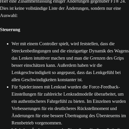
Hier eine Zusammenfassung einiger Änderungen gegenüber F1® 24.
Dies ist keine vollständige Liste der Änderungen, sondern nur eine
Auswahl:
Steuerung
Wer mit einem Controller spielt, wird feststellen, dass die
Streckenbedingungen und die einzigartige Dynamik des Wagens
das Lenken intuitiver machen und man die Grenzen des Grips
besser einschätzen kann. Außerdem haben wir die
Lenkgeschwindigkeit so angepasst, dass das Lenkgefühl bei
allen Geschwindigkeiten konstanter ist.
Für Spieler:innen mit Lenkrad wurden die Force-Feedback-
Einstellungen für zahlreiche Lenkradmodelle überarbeitet, um
ein authentischeres Fahrgefühl zu bieten. Im Einzelnen wurden
Verbesserungen für ein deutlicheres Rückstellmoment und
Änderungen für eine bessere Übertragung des Übersteuerns im
Rennbetrieb vorgenommen.