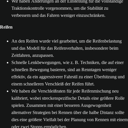
Wir haben Änderungen an der Einstellung für die vollständige
Traktionskontrolle vorgenommen, um die Stabilität zu
verbessern und das Fahren weniger einzuschränken.
Reifen
An den Reifen wurde viel gearbeitet, um die Reifenbelastung
und das Modell für das Reifenverhalten, insbesondere beim
Zeitfahren, anzupassen.
Schnelle Lenkbewegungen, wie z. B. Techniken, die auf einer
schnellen Bewegung basieren, sind an Renntagen weniger
effektiv, da ein aggressiverer Fahrstil zu einer Überhitzung und
einem schnelleren Verschleiß der Reifen führt.
Wir haben die Verschleißraten für jede Reifenmischung neu
kalibriert, wobei streckenspezifische Details eine größere Rolle
spielen. Zusammen mit einer besseren Ausgewogenheit
alternativer Strategien bei Rennen über die halbe Distanz sollte
dies eine größere Vielfalt bei der Planung von Rennen mit einem
oder zwei Stopps ermöglichen.