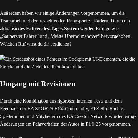
Außerdem haben wir einige Änderungen vorgenommen, um die
Teamarbeit und den respektvollen Rennsport zu fördern. Durch ein
aktualisiertes
Fahrer-des-Tages-System
werden Erfolge wie
„Sauberster Fahrer“ und „Meiste Überholmanöver“ hervorgehoben.
Welchen Ruf wirst du dir verdienen?
Umgang mit Revisionen
Durch eine Kombination aus rigorosen internen Tests und dem
Feedback der EA SPORTS F1®-Community, F1® Sim Racing-
Spieler:innen und Mitgliedern des EA Creator Network wurden einige
Änderungen am Fahrverhalten der Autos in F1® 25 vorgenommen.