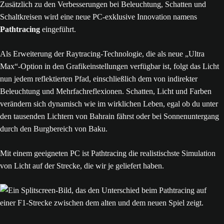
Zusätzlich zu den Verbesserungen bei Beleuchtung, Schatten und
Schaltkreisen wird eine neue PC-exklusive Innovation namens
Pathtracing
eingeführt.
Als Erweiterung der Raytracing-Technologie, die als neue „Ultra
Max“-Option in den Grafikeinstellungen verfügbar ist, folgt das Licht
nun jedem reflektierten Pfad, einschließlich dem von indirekter
Beleuchtung und Mehrfachreflexionen. Schatten, Licht und Farben
verändern sich dynamisch wie im wirklichen Leben, egal ob du unter
den tausenden Lichtern von Bahrain fährst oder bei Sonnenuntergang
durch den Burgbereich von Baku.
Mit einem geeigneten PC ist Pathtracing die realistischste Simulation
von Licht auf der Strecke, die wir je geliefert haben.