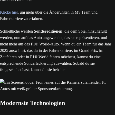
Klicke hier
, um mehr über die Änderungen in My Team und
Fahrerkarriere zu erfahren.
Schließliche werden
Sondereditionen
, die dem Spiel hinzugefügt
werden, nun auf das Auto angewendet, das sie repräsentieren, und
nicht mehr auf das F1® World-Auto. Wenn du ein Team für das Jahr
2025 auswählst, das du in der Fahrerkarriere, im Grand Prix, im
Zeitfahren oder in F1® World fahren möchtest, kannst du eine
entsprechende Sonderlackierung auswählen. Sobald du sie
freigeschaltet hast, kannst du sie behalten.
Modernste Technologien