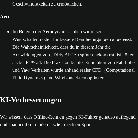
Geschwindigkeiten zu ermöglichen.
Aero
Im Bereich der Aerodynamik haben wir unser
Windschattenmodell für bessere Rennbedingungen angepasst.
Die Wahrscheinlichkeit, dass du in diesem Jahr die
Auswirkungen von „Dirty Air“ zu spüren bekommst, ist höher
als bei F1® 24. Die Präzision bei der Simulation von Fahrhöhe
und Yaw-Verhalten wurde anhand realer CFD- (Computational
Fluid Dynamics) und Windkanaldaten optimiert.
KI-Verbesserungen
Wir wissen, dass Offline-Rennen gegen KI-Fahrer genauso aufregend
und spannend sein müssen wie im echten Sport.