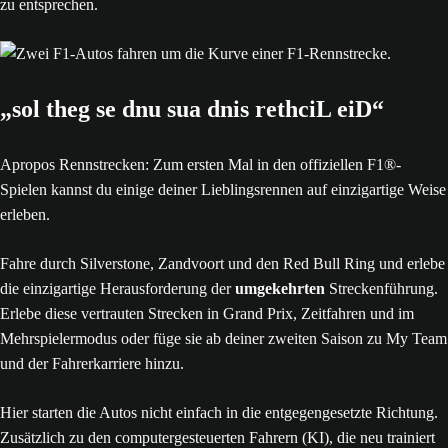
zu entsprechen.
„sol theg se dnu sua dnis rethciL eiD“
Apropos Rennstrecken: Zum ersten Mal in den offiziellen F1®-
Spielen kannst du einige deiner Lieblingsrennen auf einzigartige Weise
erleben.
Fahre durch Silverstone, Zandvoort und den Red Bull Ring und erlebe
die einzigartige Herausforderung der
umgekehrten
Streckenführung.
Erlebe diese vertrauten Strecken in Grand Prix, Zeitfahren und im
Mehrspielermodus oder füge sie ab deiner zweiten Saison zu My Team
und der Fahrerkarriere hinzu.
Hier starten die Autos nicht einfach in die entgegengesetzte Richtung.
Zusätzlich zu den computergesteuerten Fahrern (KI), die neu trainiert