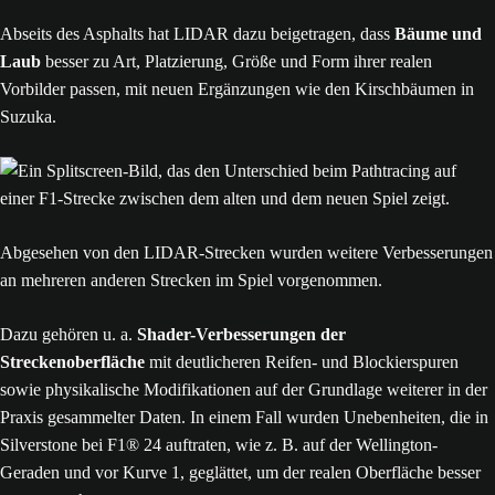
Abseits des Asphalts hat LIDAR dazu beigetragen, dass
Bäume und
Laub
besser zu Art, Platzierung, Größe und Form ihrer realen
Vorbilder passen, mit neuen Ergänzungen wie den Kirschbäumen in
Suzuka.
Abgesehen von den LIDAR-Strecken wurden weitere Verbesserungen
an mehreren anderen Strecken im Spiel vorgenommen.
Dazu gehören u. a.
Shader-Verbesserungen der
Streckenoberfläche
mit deutlicheren Reifen- und Blockierspuren
sowie physikalische Modifikationen auf der Grundlage weiterer in der
Praxis gesammelter Daten. In einem Fall wurden Unebenheiten, die in
Silverstone bei F1® 24 auftraten, wie z. B. auf der Wellington-
Geraden und vor Kurve 1, geglättet, um der realen Oberfläche besser