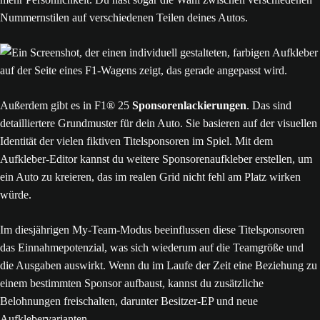
Nummernstilen auf verschiedenen Teilen deines Autos.
Außerdem gibt es in F1® 25
Sponsorenlackierungen
. Das sind
detailliertere Grundmuster für dein Auto. Sie basieren auf der visuellen
Identität der vielen fiktiven Titelsponsoren im Spiel. Mit dem
Aufkleber-Editor kannst du weitere Sponsorenaufkleber erstellen, um
ein Auto zu kreieren, das im realen Grid nicht fehl am Platz wirken
würde.
Im diesjährigen My-Team-Modus beeinflussen diese Titelsponsoren
das Einnahmepotenzial, was sich wiederum auf die Teamgröße und
die Ausgaben auswirkt. Wenn du im Laufe der Zeit eine Beziehung zu
einem bestimmten Sponsor aufbaust, kannst du zusätzliche
Belohnungen freischalten, darunter Besitzer-EP und neue
Aufklebervarianten.