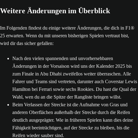
Weitere Änderungen im Überblick
Im Folgenden findest du einige weitere Änderungen, die dich in F1®
25 erwarten. Wenn du mit unseren bisherigen Spielen vertraut bist,
wird dir das sicher gefallen:
Nach den vielen spannenden und unvorhersehbaren
Änderungen in der Vorsaison wird uns der Kalender 2025 bis
zum Finale in Abu Dhabi zweifellos weiter überraschen. Alle
Fahrer und Teams sind vertreten, darunter auch Coverstar Lewis
Hamilton bei Ferrari sowie sechs Rookies. Du hast die Qual der
Wahl, wen du an die Spitze der Rangliste bringen willst.
Beim Verlassen der Strecke ist die Aufnahme von Gras und
anderen Oberflächen außerhalb der Strecke durch die Reifen
deutlich ausgeprägter. Wie in früheren Spielen kann dies deine