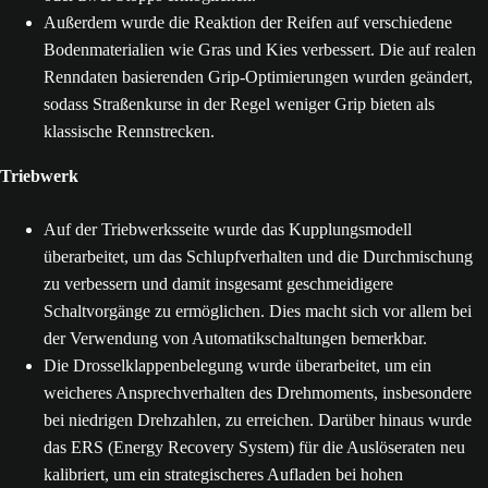
Außerdem wurde die Reaktion der Reifen auf verschiedene
Bodenmaterialien wie Gras und Kies verbessert. Die auf realen
Renndaten basierenden Grip-Optimierungen wurden geändert,
sodass Straßenkurse in der Regel weniger Grip bieten als
klassische Rennstrecken.
Triebwerk
Auf der Triebwerksseite wurde das Kupplungsmodell
überarbeitet, um das Schlupfverhalten und die Durchmischung
zu verbessern und damit insgesamt geschmeidigere
Schaltvorgänge zu ermöglichen. Dies macht sich vor allem bei
der Verwendung von Automatikschaltungen bemerkbar.
Die Drosselklappenbelegung wurde überarbeitet, um ein
weicheres Ansprechverhalten des Drehmoments, insbesondere
bei niedrigen Drehzahlen, zu erreichen. Darüber hinaus wurde
das ERS (Energy Recovery System) für die Auslöseraten neu
kalibriert, um ein strategischeres Aufladen bei hohen