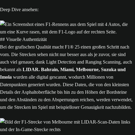
Deep Dive ansehen:
## Visuelle Authentizität
Bei der grafischen Qualität macht F1® 25 einen großen Schritt nach
vorn. Die Strecken sehen nicht nur besser aus als je zuvor, sie sind
auch viel genauer, dank Light Detection and Ranging Scanning, auch
bekannt als
LIDAR.
Bahrain, Miami, Melbourne, Suzuka und
Imola
wurden alle digital gescannt, wodurch Millionen von
Datenpunkten generiert wurden. Diese Daten, die von den kleinsten
Details der Asphaltoberfläche bis hin zu den Höhen der Bordsteine
und den Abständen zu den Absperrungen reichen, werden verwendet,
um die Strecken im Spiel mit beispielloser Genauigkeit nachzubilden.