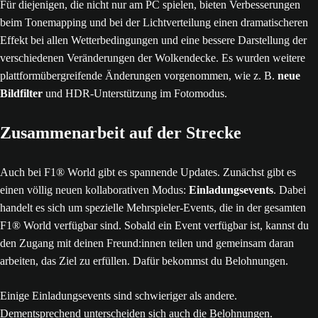
Für diejenigen, die nicht nur am PC spielen, bieten Verbesserungen
beim Tonemapping und bei der Lichtverteilung einen dramatischeren
Effekt bei allen Wetterbedingungen und eine bessere Darstellung der
verschiedenen Veränderungen der Wolkendecke. Es wurden weitere
plattformübergreifende Änderungen vorgenommen, wie z. B.
neue
Bildfilter
und HDR-Unterstützung im Fotomodus.
Zusammenarbeit auf der Strecke
Auch bei F1® World gibt es spannende Updates. Zunächst gibt es
einen völlig neuen kollaborativen Modus:
Einladungsevents
. Dabei
handelt es sich um spezielle Mehrspieler-Events, die in der gesamten
F1® World verfügbar sind. Sobald ein Event verfügbar ist, kannst du
den Zugang mit deinen Freund:innen teilen und gemeinsam daran
arbeiten, das Ziel zu erfüllen. Dafür bekommst du Belohnungen.
Einige Einladungsevents sind schwieriger als andere.
Dementsprechend unterscheiden sich auch die Belohnungen.