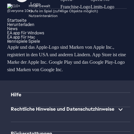
Milde Gewalt
Käufe im Spiel (zufällige Objekte möglich)
Nutzerinteraktion
Startseite
Herunterladen
News
EA app für Windows
EA app für Mac
Rennspiele Spiele
Apple und das Apple-Logo sind Marken von Apple Inc.,
registriert in den USA und anderen Ländern. App Store ist eine
Marke der Apple Inc. Google Play und das Google Play-Logo
sind Marken von Google Inc.
Hilfe
Rechtliche Hinweise und Datenschutzhinweise
Rückerstattungen