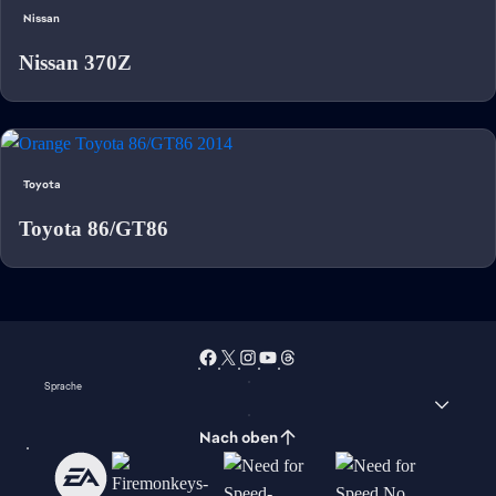
Nissan
Nissan 370Z
Toyota
Toyota 86/GT86
Sprache
Nach oben