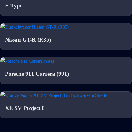
F-Type
Nissan GT-R (R35)
Porsche 911 Carrera (991)
XE SV Project 8