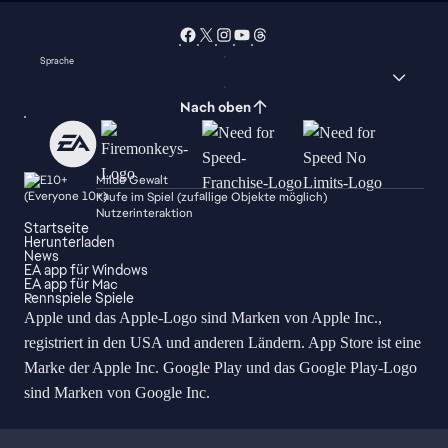
Sprache
Nach oben
Milde Gewalt
Käufe im Spiel (zufällige Objekte möglich)
Nutzerinteraktion
Startseite
Herunterladen
News
EA app für Windows
EA app für Mac
Rennspiele Spiele
Apple und das Apple-Logo sind Marken von Apple Inc.,
registriert in den USA und anderen Ländern. App Store ist eine
Marke der Apple Inc. Google Play und das Google Play-Logo
sind Marken von Google Inc.