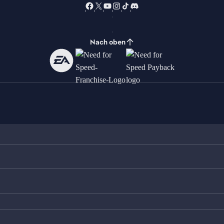
Nach oben